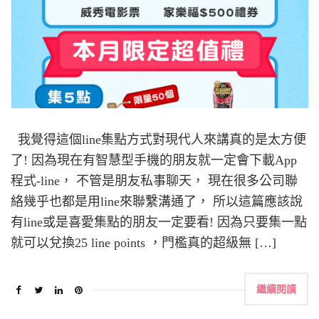
我覺得這個line集點方式對現代人來講真的是太方便
了! 因為現在有智慧型手機的朋友就一定會下載App
程式-line， 不管是朋友私事聊天， 現在很多公司聯
絡幾乎也都是用line來聯繫溝通了， 所以這篇應該說
有line或是喜愛集點的朋友一定要看! 因為只要集一點
就可以兌換25 line points ，門檻真的超級無 […]
繼續閱讀