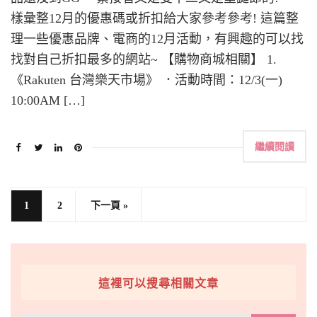
樣彙整12月的優惠碼或折扣給大家參考參考! 這篇整
理一些優惠品牌、電商的12月活動，有興趣的可以找
找對自己折扣最多的網站~ 【購物商城相關】 1.
《Rakuten 台灣樂天市場》 ．活動時間：12/3(一)
10:00AM […]
繼續閱讀
1
2
下一頁 »
這裡可以搜尋相關文章