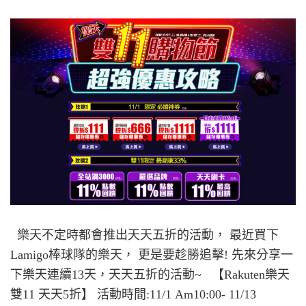
樂天不定時都會推出天天五折的活動， 最近買下
Lamigo棒球隊的樂天， 更是要趁勝追擊! 先來分享一
下樂天連續13天，天天五折的活動~ 【Rakuten樂天
雙11 天天5折】 活動時間:11/1 Am10:00- 11/13