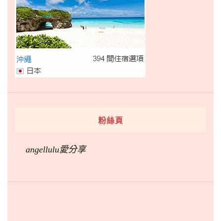
粉絲頁
angellulu愛分享