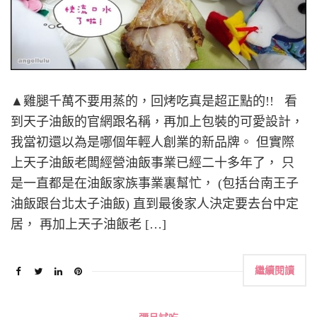
▲雞腿千萬不要用蒸的，回烤吃真是超正點的!! 看
到天子油飯的官網跟名稱，再加上包裝的可愛設計，
我當初還以為是哪個年輕人創業的新品牌。 但實際
上天子油飯老闆經營油飯事業已經二十多年了， 只
是一直都是在油飯家族事業裏幫忙， (包括台南王子
油飯跟台北太子油飯) 直到最後家人決定要去台中定
居， 再加上天子油飯老 […]
繼續閱讀