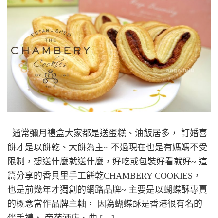
通常彌月禮盒大家都是送蛋糕、油飯居多， 訂婚喜
餅才是以餅乾、大餅為主~ 不過現在也是有媽媽不受
限制，想送什麼就送什麼，好吃或包裝好看就好~ 這
篇分享的香貝里手工餅乾CHAMBERY COOKIES，
也是前幾年才獨創的網路品牌~ 主要是以蝴蝶酥專賣
的概念當作品牌主軸， 因為蝴蝶酥是香港很有名的