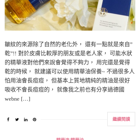
皺紋的來源除了自然的老化外， 還有一點就是來自”
乾”!! 對於皮膚比較厚的朋友或是老人家， 可能水狀
的精華液對他們來說會覺得不夠力， 用完還是覺得
乾的時候， 就建議可以使用精華油保養~ 不過很多人
怕用油會長痘痘， 但基本上質地精純的精油是很好
吸收不會長痘痘的， 就像我之前也有分享過德國
webne […]
繼續閱讀