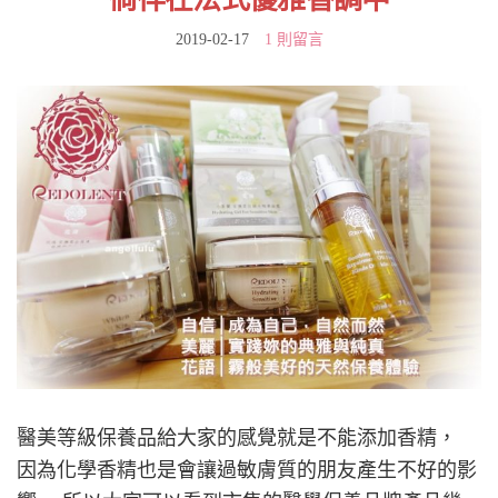
2019-02-17
1 則留言
醫美等級保養品給大家的感覺就是不能添加香精，
因為化學香精也是會讓過敏膚質的朋友產生不好的影