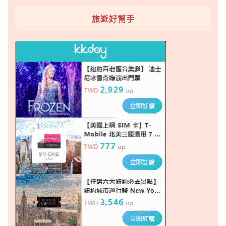
旅遊好幫手