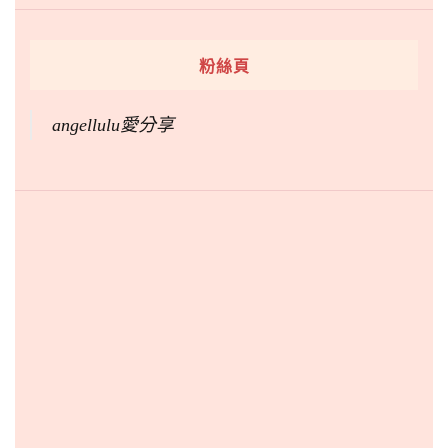
粉絲頁
angellulu愛分享