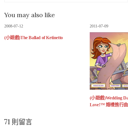
You may also like
2008-07-12
2011-07-09
(小遊戲)The Ballad of Ketinetto
(小遊戲)Wedding Das
Love!™ 婚禮進行曲
71 則留言