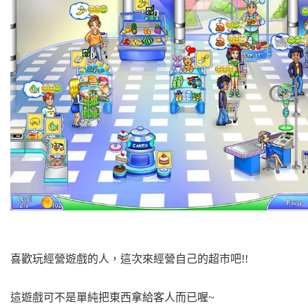
喜歡玩經營遊戲的人，這次來經營自己的超市吧!!
這遊戲可不是單純把東西拿給客人而已喔~