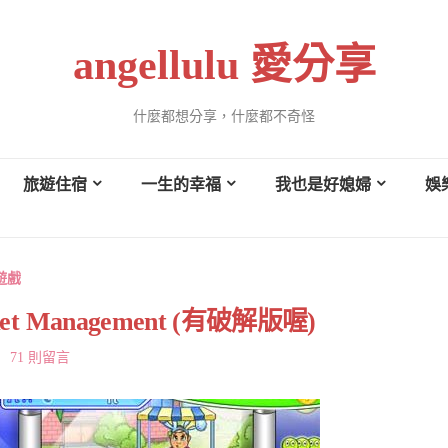
angellulu 愛分享
什麼都想分享，什麼都不奇怪
旅遊住宿
一生的幸福
我也是好媳婦
娛
遊戲
t Management (有破解版喔)
71 則留言