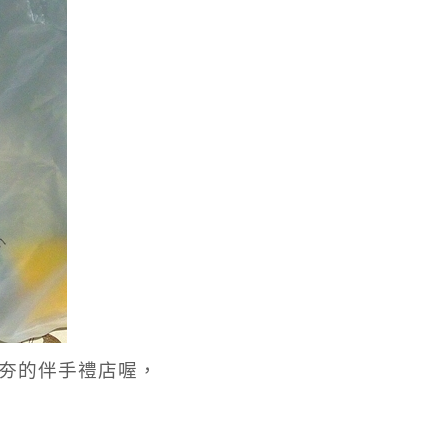
夯的伴手禮店喔，