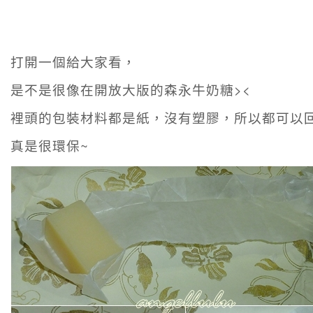
打開一個給大家看，
是不是很像在開放大版的森永牛奶糖><
裡頭的包裝材料都是紙，沒有塑膠，所以都可以
真是很環保~