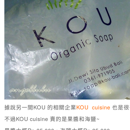
據說另一間KOU 的相關企業
KOU cuisine
也是很
不過KOU cuisine 賣的是果醬和海鹽~