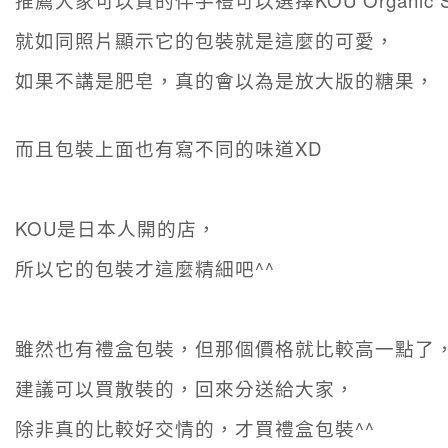
推薦大家可以買的伴手禮可以選擇KOU Organic 
就如同照片顯示它的包裝就是這麼的可愛，
如果不講是肥皂，真的會以為是放大版的糖果，
而且包裝上面也有寫不同的味道XD
KOU是日本人開的店，
所以它的包裝才這麼精細吧^^
雖然也有禮盒包裝，但那個價格就比較高一點了
建議可以買散裝的，回來分送給大家，
除非真的比較好交情的，才買禮盒包裝^^