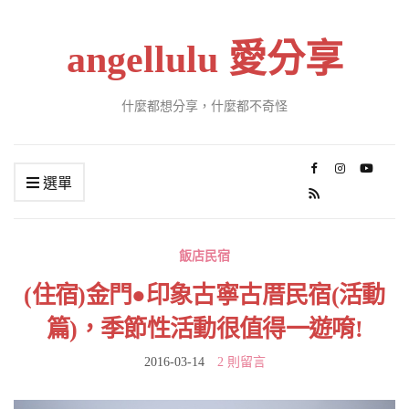
angellulu 愛分享
什麼都想分享，什麼都不奇怪
選單
飯店民宿
(住宿)金門●印象古寧古厝民宿(活動
篇)，季節性活動很值得一遊唷!
2016-03-14
2 則留言