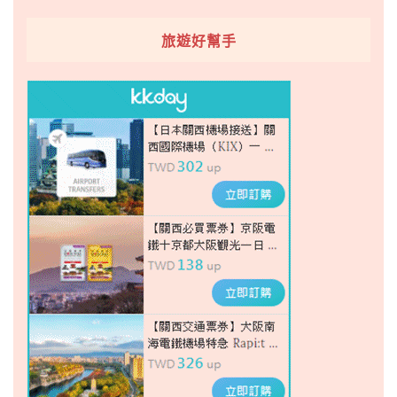
旅遊好幫手