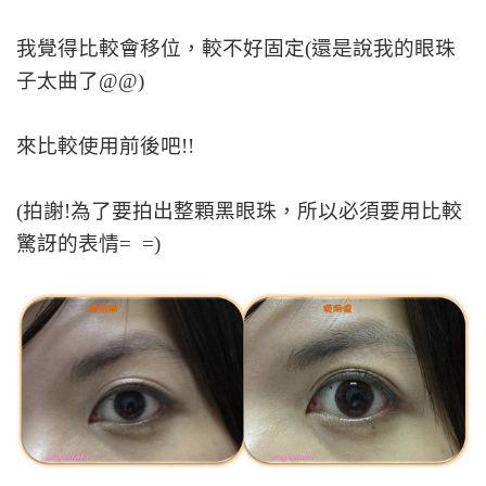
我覺得比較會移位，較不好固定(還是說我的眼珠
子太曲了@@)
來比較使用前後吧!!
(拍謝!為了要拍出整顆黑眼珠，所以必須要用比較
驚訝的表情= =)