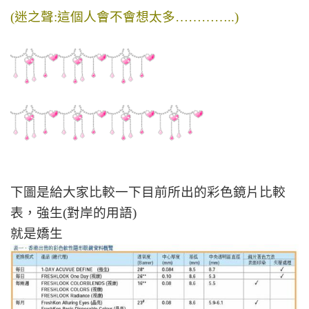
(迷之聲:這個人會不會想太多…………..)
下圖是給大家比較一下目前所出的彩色鏡片比較
表，強生(對岸的用語)
就是嬌生