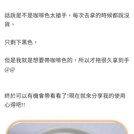
話說是不是咖啡色太搶手，每次去拿的時候都說沒
貨，
只剩下黑色，
但是我就是想要帶咖啡色的，所以才拖很久拿到手
@@
終於可以有機會帶看看了!現在就來分享我的使用
心得吧!!