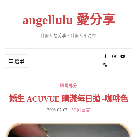
angellulu 愛分享
什麼都想分享，什麼都不奇怪
選單
眼睛部分
嬌生 ACUVUE 睛漾每日拋 -咖啡色
2008-07-03
57 則留言