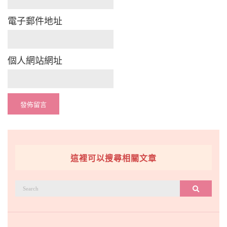
電子郵件地址
個人網站網址
這裡可以搜尋相關文章
搜
搜尋
尋：