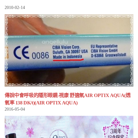
2010-02-14
傳說中會呼吸的隱形眼鏡-視康 舒適氧AIR OPTIX AQUA(透
氧率 138 DK/t)(AIR OPTIX AQUA)
2016-05-04