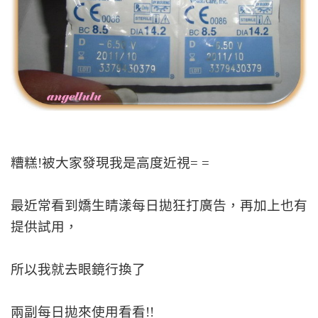
糟糕!被大家發現我是高度近視= =
最近常看到嬌生睛漾每日拋狂打廣告，再加上也有
提供試用，
所以我就去眼鏡行換了
兩副每日拋來使用看看!!