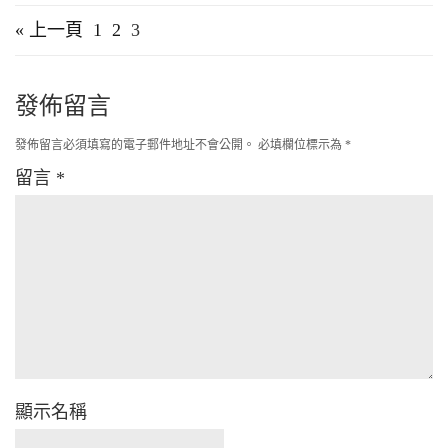
« 上一頁
1
2
3
發佈留言
發佈留言必須填寫的電子郵件地址不會公開。
必填欄位標示為
*
留言
*
顯示名稱