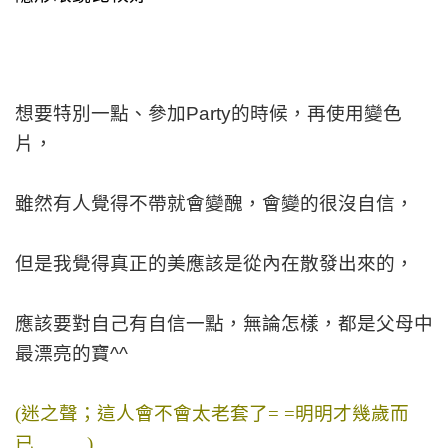
想要特別一點、參加Party的時候，再使用變色
片，
雖然有人覺得不帶就會變醜，會變的很沒自信，
但是我覺得真正的美應該是從內在散發出來的，
應該要對自己有自信一點，無論怎樣，都是父母中
最漂亮的寶^^
(迷之聲；這人會不會太老套了= =明明才幾歲而
已…….. )