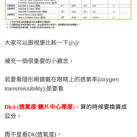
大家可以跟視康比較一下@@
補充一個很重要的小觀念，
若要看隱形眼鏡戴在眼睛上的透氧率(oxygen
transmissibility),是要看
Dk/t (透氧度/鏡片中心厚度
)，
算的時候要換算成
公分，
而
不是看Dk(透氧度)，