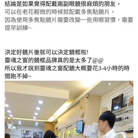
結論是如果覺得配戴兩副眼鏡很麻煩的朋友，
可以在老花輕微的時候就配戴多焦點鏡片，
因為使用多焦點鏡片需要改變一些用眼習慣，需要
提早訓練~
決定好鏡片後就可以決定鏡框啦!
靈魂之窗的鏡框品牌真的是太多了@@
所以我才說到靈魂之窗配鏡大概要花3-4小時的時
間跑不掉~