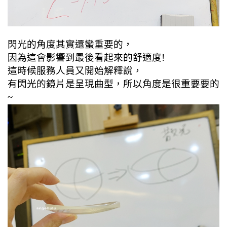
閃光的角度其實還蠻重要的，
因為這會影響到最後看起來的舒適度!
這時候服務人員又開始解釋說，
有閃光的鏡片是呈現曲型，所以角度是很重要要的
~