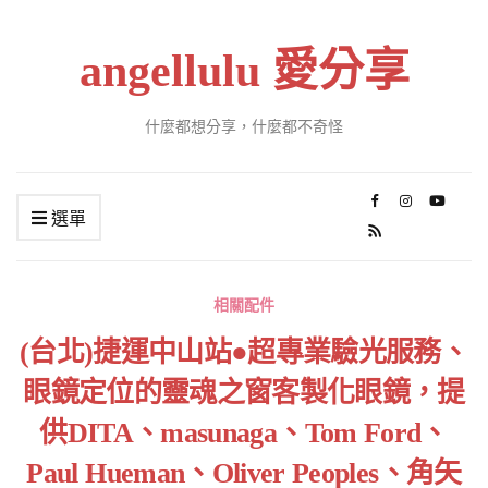
angellulu 愛分享
什麼都想分享，什麼都不奇怪
選單
相關配件
(台北)捷運中山站●超專業驗光服務、
眼鏡定位的靈魂之窗客製化眼鏡，提
供DITA、masunaga、Tom Ford、
Paul Hueman、Oliver Peoples、角矢