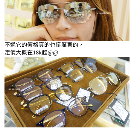
不過它的價格真的也挺厲害的，
定價大概在18k起@@