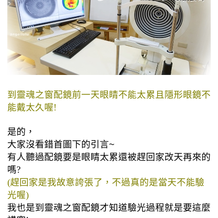
到靈魂之窗配鏡前一天眼睛不能太累且隱形眼鏡不
能戴太久喔!
是的，
大家沒看錯首圖下的引言~
有人聽過配鏡要是眼睛太累還被趕回家改天再來的
嗎?
(趕回家是我故意誇張了，不過真的是當天不能驗
光喔)
我也是到靈魂之窗配鏡才知道驗光過程就是要這麼