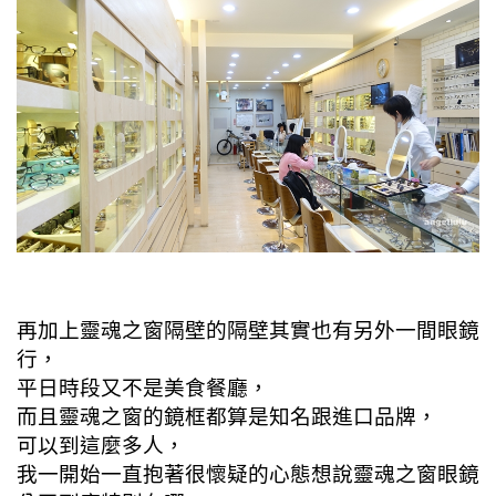
再加上靈魂之窗隔壁的隔壁其實也有另外一間眼鏡
行，
平日時段又不是美食餐廳，
而且靈魂之窗的鏡框都算是知名跟進口品牌，
可以到這麼多人，
我一開始一直抱著很懷疑的心態想說靈魂之窗眼鏡