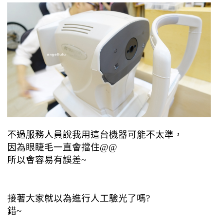
不過服務人員說我用這台機器可能不太準，
因為眼睫毛一直會擋住@@
所以會容易有誤差~
接著大家就以為進行人工驗光了嗎?
錯~