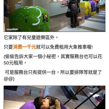
它家除了有兒童遊樂區外，
只要
消費一千元
就可以免費租用大象推車喔!
(偷偷告訴大家一個小秘密，其實服務台也可以花
50元租用，
可是服務台只有提供一台，所以要排隊等就是了
@@)