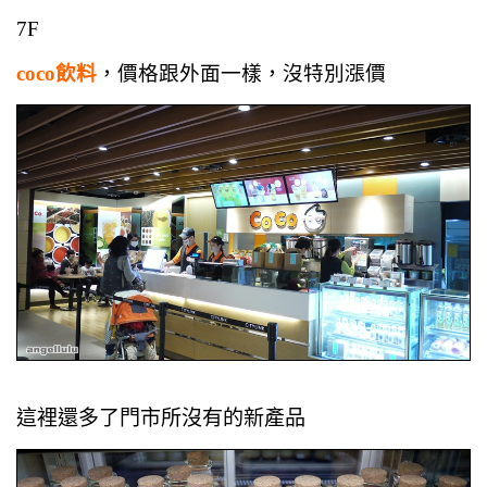
7F
coco飲料
，價格跟外面一樣，沒特別漲價
這裡還多了門市所沒有的新產品