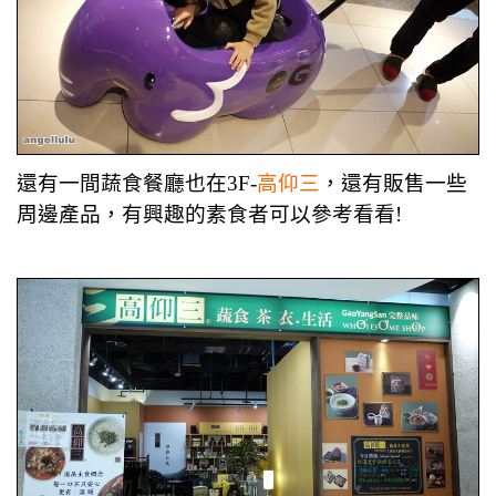
還有一間蔬食餐廳也在3F-
高仰三
，還有販售一些
周邊產品，有興趣的素食者可以參考看看!