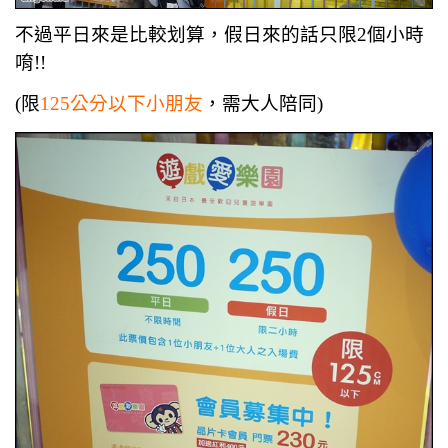
不過平日來是比較划算，假日來的話只限2個小時
唷!!
(限
125公分以下小朋友
，需大人陪同)