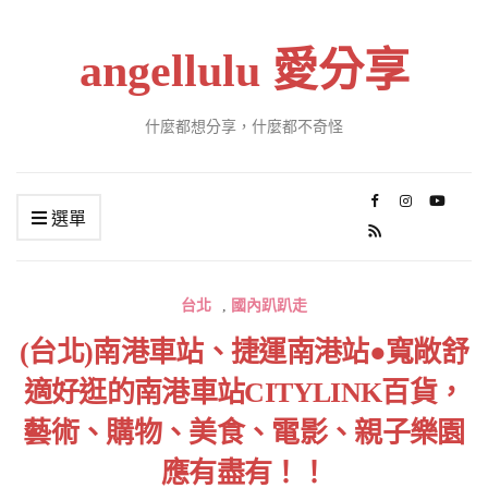
angellulu 愛分享
什麼都想分享，什麼都不奇怪
選單
台北
,
國內趴趴走
(台北)南港車站、捷運南港站●寬敞舒
適好逛的南港車站CITYLINK百貨，
藝術、購物、美食、電影、親子樂園
應有盡有！！