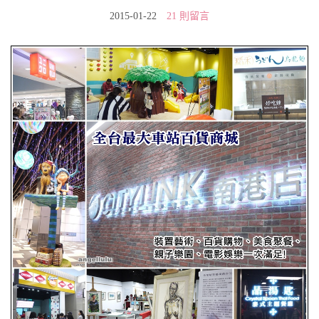
2015-01-22
21 則留言