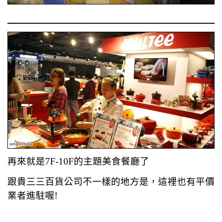
再來就是7F-10F的主題美食餐廳了
跟貴三三百貨公司不一樣的地方是，這裡也有平價
業者進駐喔!