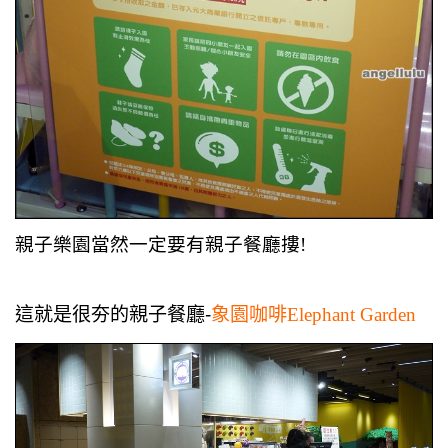
親子樂園當然一定要有親子餐廳摟!
這就是很夯的親子餐廳-
象園咖啡Elephant Garden