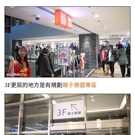
3F更屌的地方是有規劃
親子樂園專區