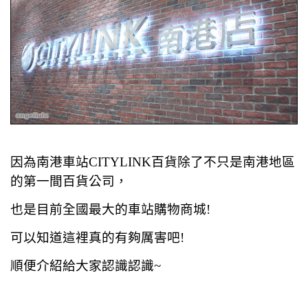
因為南港車站CITYLINK百貨除了不只是南港地區
的第一間百貨公司，
也是目前全國最大的車站購物商城!
可以知道這裡真的有夠厲害吧!
順便介紹給大家認識認識~