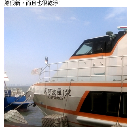
船很新，而且也很乾淨!