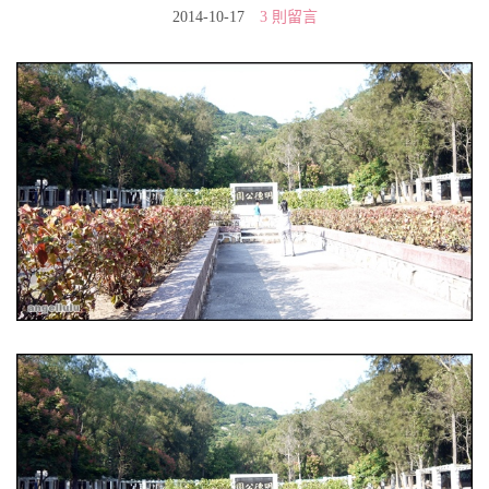
2014-10-17
3 則留言