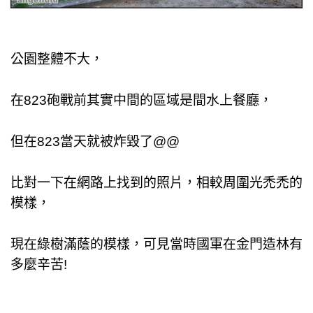
公園整體不大，
在823砲戰前其實中間的區域是間水上餐廳，
但在823當天就被炸毀了@@
比對一下在網路上找到的照片，相較周圍光禿禿的
模樣，
現在綠樹滿蔭的模樣，可見當時國軍在金門造林有
多麼辛苦!