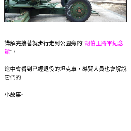
講解完接著就步行走到公園旁的”
胡伯玉將軍紀念
館
“
，
途中會看到已經退役的坦克車，導覽人員也會解說
它們的
小故事~