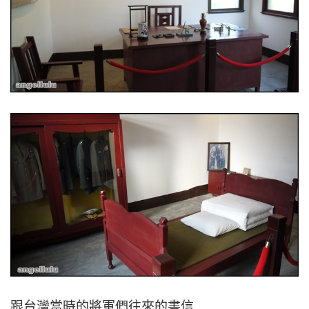
跟台灣當時的將軍們往來的書信