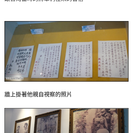
牆上掛著他親自視察的照片