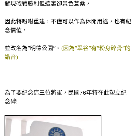
發現砲戰勝利但這裏卻景色蒼桑，
因此特吩咐重建，不僅可以作為休閒用途，也有紀
念價值，
並改名為”明德公園”。
(因為”翠谷”有”粉身碎骨”的
諧音)
為了要紀念這三位將軍，民國76年特在此塑立紀
念碑!