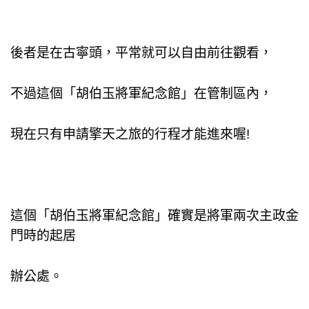
後者是在古寧頭，平常就可以自由前往觀看，
不過這個
「
胡伯玉將軍紀念館
」在管制區內，
現在只有申請擎天之旅的行程才能進來喔!
這個
「
胡伯玉將軍紀念館
」確實是將軍兩次主政金
門時的
起居
辦公處。