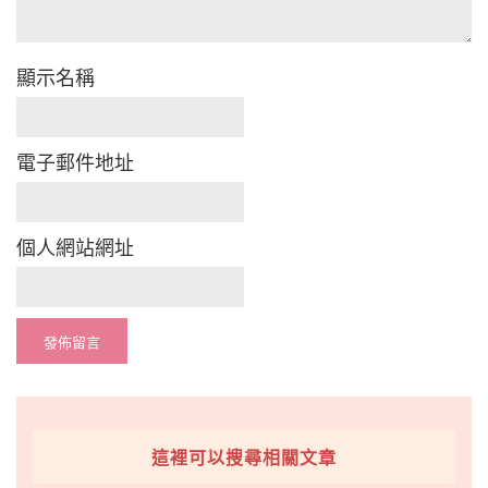
顯示名稱
電子郵件地址
個人網站網址
這裡可以搜尋相關文章