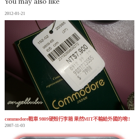
You may also like
2012-01-21
commodore戰車 9809硬殼行李箱 果然MIT不輸給外國的唷!!
2007-11-03