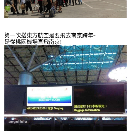
第一次搭東方航空是要飛去南京跨年~
是從桃園機場直飛南京!