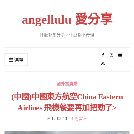
angellulu 愛分享
什麼都想分享，什麼都不奇怪
選單
國外當貴婦
(中國)中國東方航空China Eastern
Airlines 飛機餐要再加把勁了>
2017-03-13
4 則留言