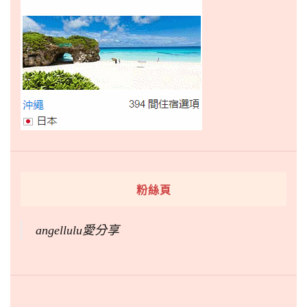
粉絲頁
angellulu愛分享