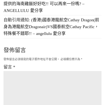
提供的海南雞飯好好吃!! 可以再來一份嗎? –
ANGELLULU 愛分享
自動引用通知:
(香港)國泰港龍航空Cathay Dragon(前
身為港龍航空Dragonair)VS國泰航空Cathay Pacific，
特殊餐不錯耶!! – angellulu 愛分享
發佈留言
發佈留言必須填寫的電子郵件地址不會公開。
必填欄位標示為
*
留言
*