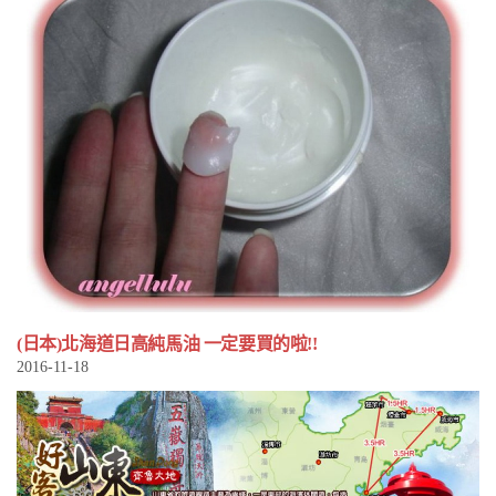
(日本)北海道日高純馬油 一定要買的啦!!
2016-11-18