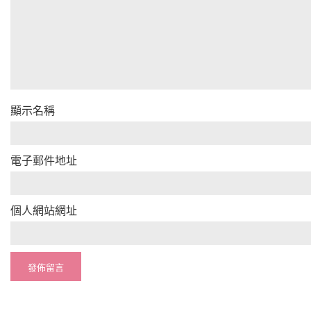
顯示名稱
電子郵件地址
個人網站網址