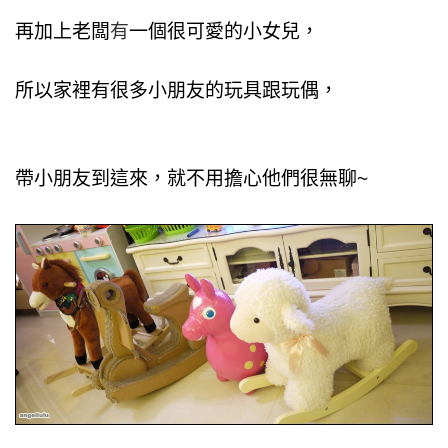
再加上老闆
有
一個很可愛的小女兒，
所以家裡有很多小朋友的玩具跟玩偶，
帶小朋友到這來，就不用擔心他們很無聊~