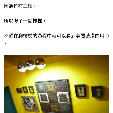
因為位在三樓，
所以爬了一點樓梯，
不過在爬樓梯的過程中就可以看到老闆裝潢的用心
~