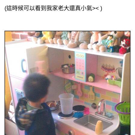
(這時候可以看到我家老大還真小氣>< )