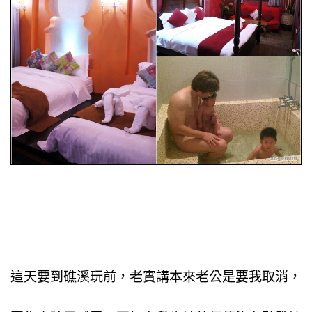
這天要到礁溪玩前，老實講本來老公是要我取消，