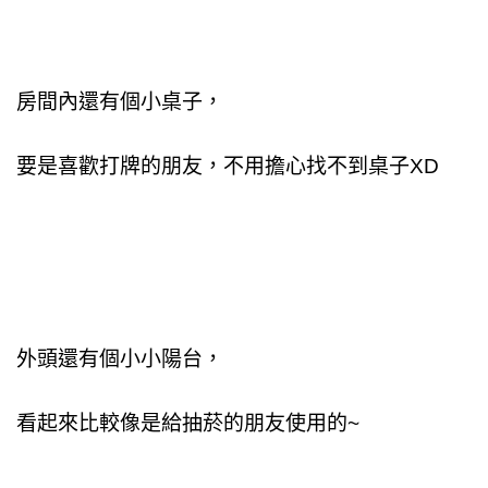
房間內還有個小桌子，
要是喜歡打牌的朋友，不用擔心找不到桌子XD
外頭還有個小小陽台，
看起來比較像是給抽菸的朋友使用的~