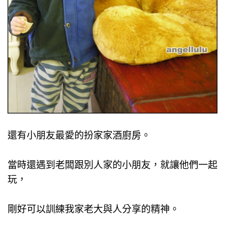
還有小朋友最愛的扮家家酒廚房。
當時還遇到老闆跟別人家的小朋友，就讓他們一起
玩，
剛好可以訓練我家老大與人分享的精神。