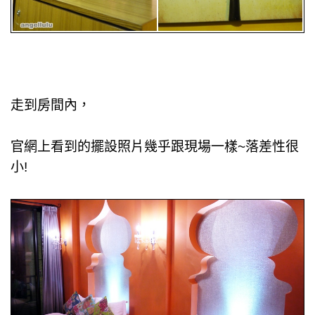
走到房間內，
官網上看到的擺設照片幾乎跟現場一樣~
落差性很
小!