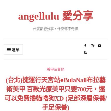
angellulu 愛分享
什麼都想分享，什麼都不奇怪
選單
美甲及其他
(台北)捷運行天宮站●BulaNail布拉藝
術美甲 百款光療美甲只要700元，還
可以免費擼貓嚕狗XD (足部深層保養/
手足保養)