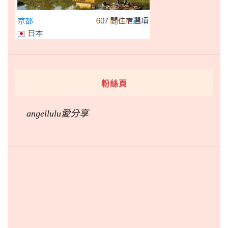
粉絲頁
angellulu愛分享