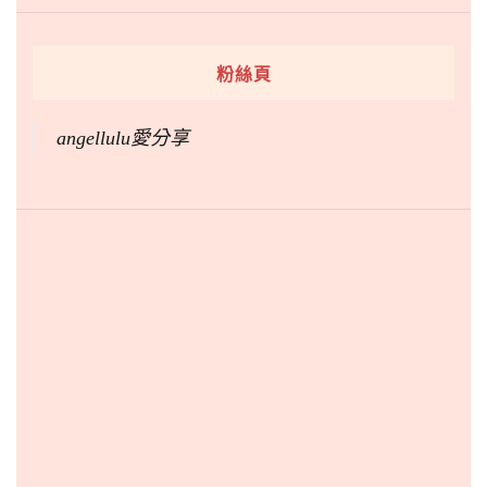
粉絲頁
angellulu愛分享