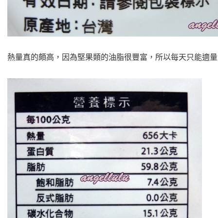
熱量真的頗高，因為堅果類的油脂很豐富，所以每天只能適量