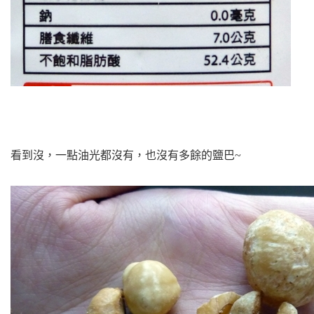
看到沒，一點油光都沒有，也沒有多餘的鹽巴~