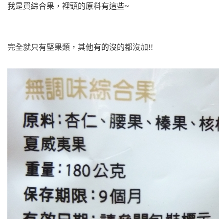
我是買綜合果，裡頭的原料有這些~
完全就只有堅果類，其他有的沒的都沒加!!