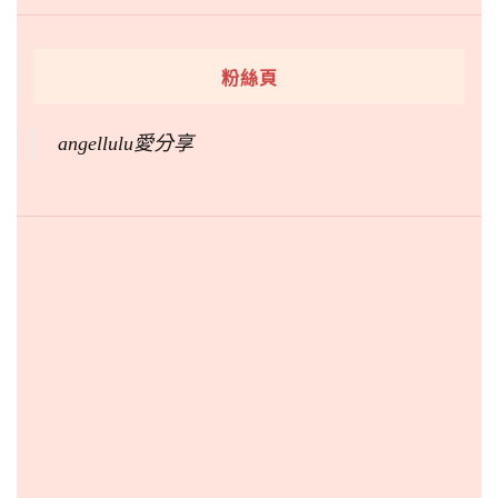
粉絲頁
angellulu愛分享