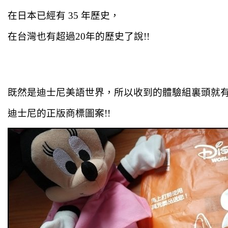
在日本已經有 35 年歷史，
在台灣也有超過20年的歷史了說!!
既然是迪士尼美語世界，所以收到的體驗組裏頭就
迪士尼的正版商標圖案!!