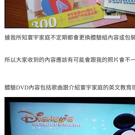
據我所知
寰宇家庭不定期都會更換體驗組內容或包
所以大家收到的內容應該有可能會跟我的照片會不一
體驗DVD內容包括歌曲跟介紹寰宇家庭的英文教育