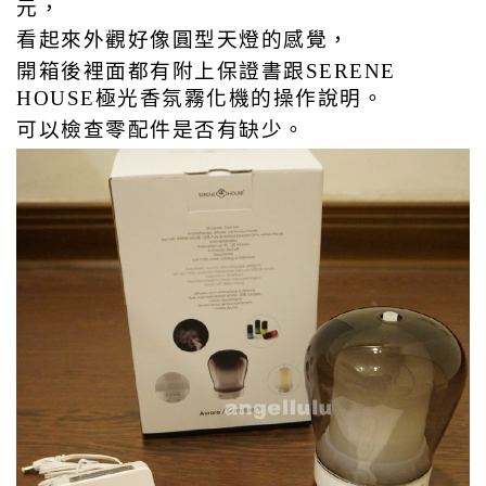
元，
看起來外觀好像圓型天燈的感覺，
開箱後裡面都有附上保證書跟
SERENE
HOUSE極光香氛霧化機的操作說明。
可以檢查零配件是否有缺少。