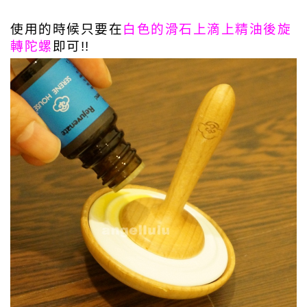
使用的時候只要在
白色的滑石上滴上精油後旋
轉陀螺
即可!!