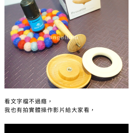
看文字檔不過癮，
我也有拍實體操作影片給大家看，