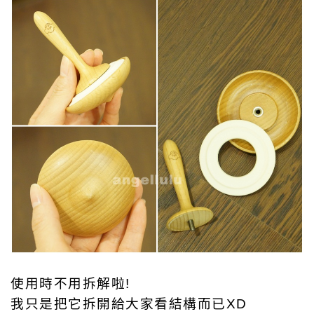
使用時不用拆解啦!
我只是把它拆開給大家看結構而已XD