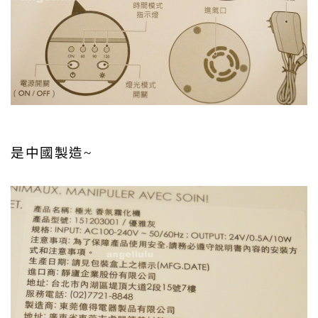
是中國製造~