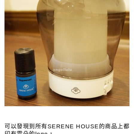
可以發現到所有SERENE HOUSE的商品上都
印有雲朵的logo，