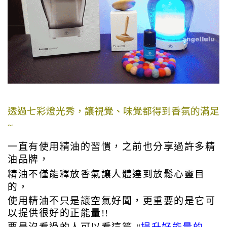
透過七彩燈光秀，讓視覺、味覺都得到香氛的滿足
~
一直有使用精油的習慣，
之前也分享過許多精
油品牌，
精油不僅能釋放香氣讓人體達到放鬆心靈目
的，
使用精油不只是讓空氣好聞，更重要的是它可
以提供很好的正能量!!