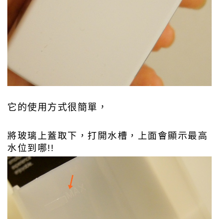
它的使用方式很簡單，
將玻璃上蓋取下，打開水槽，上面會顯示最高
水位到哪!!