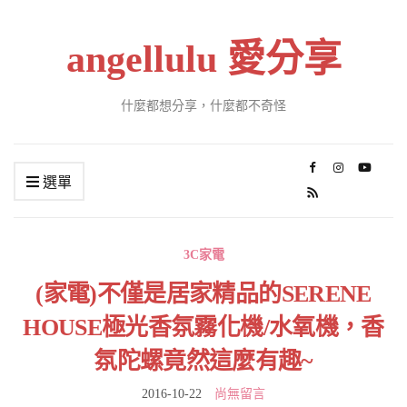
angellulu 愛分享
什麼都想分享，什麼都不奇怪
選單
3C家電
(家電)不僅是居家精品的SERENE
HOUSE極光香氛霧化機/水氧機，香
氛陀螺竟然這麼有趣~
2016-10-22
尚無留言