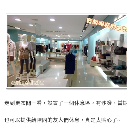
走到更衣間一看，設置了一個休息區，有沙發、當
也可以提供給陪同的友人們休息，真是太貼心了~