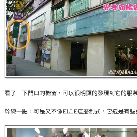
看了一下門口的櫥窗，可以很明顯的發現到它的服
幹練一點，可是又不像ELLE這麼制式，它還是有些