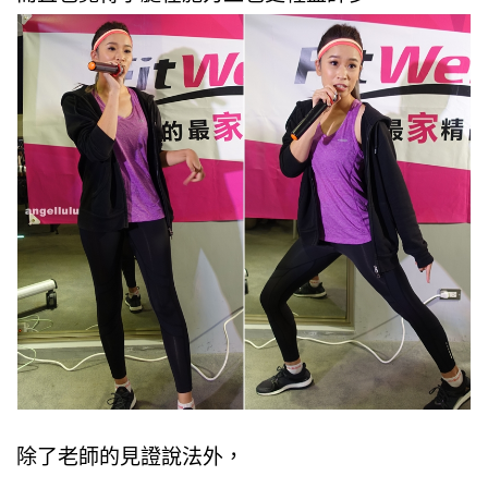
除了老師的見證說法外，