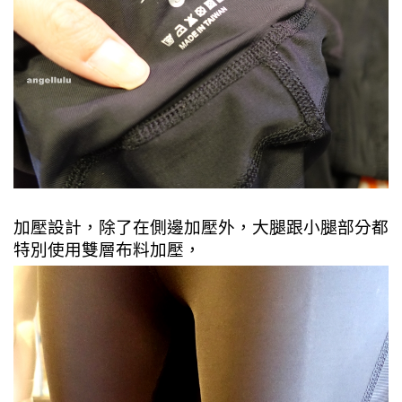
加壓設計，除了在側邊加壓外，大腿跟小腿部分都
特別使用雙層布料加壓，