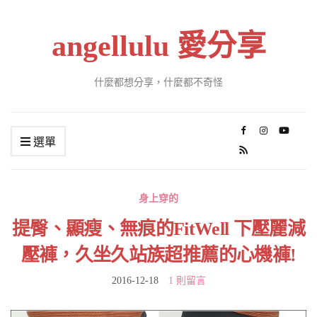
angellulu 愛分享
什麼都想分享，什麼都不奇怪
選單
身上穿的
提臀、顯瘦、無痕的FitWell 下壓麗減
壓褲，久坐久站族超推薦的心機褲!
2016-12-18
1 則留言