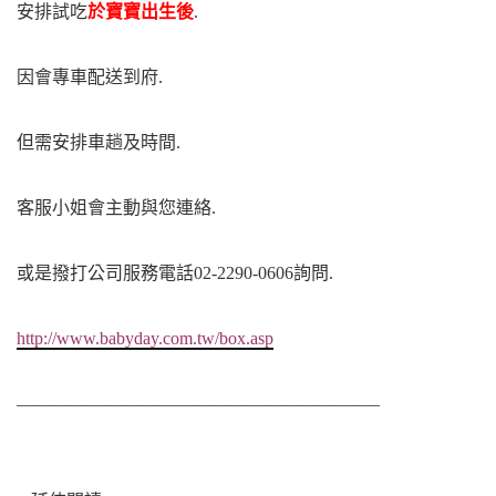
安排試吃
於寶寶出生後
.
因會專車配送到府.
但需安排車趟及時間.
客服小姐會主動與您連絡.
或是撥打公司服務電話02-2290-0606詢問.
http://www.babyday.com.tw/box.asp
————————————————————–