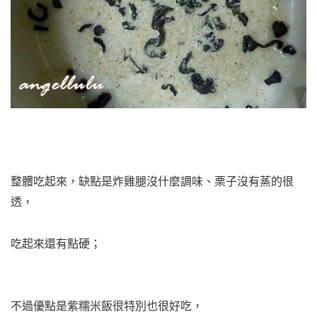
整體吃起來，缺點是炸雞腿沒什麼調味、栗子沒有蒸的很
透，
吃起來還有點硬；
不過優點是紫糯米飯很特別也很好吃，