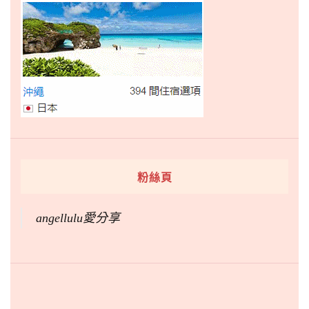
粉絲頁
angellulu愛分享