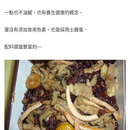
一點也不油膩，也有養生健康的概念、
蛋沒有添加食用色素，也是採用土雞蛋、
配料還蠻豐富的~~