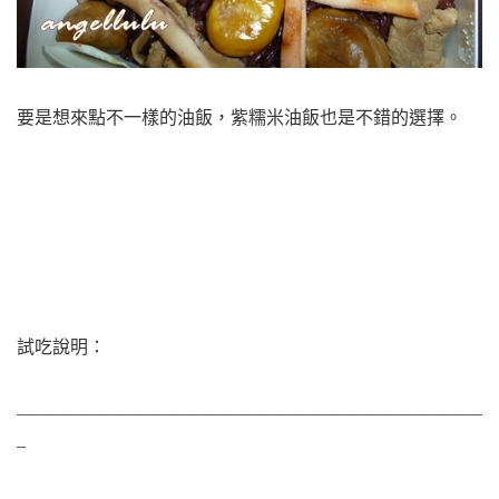
要是想來點不一樣的油飯，紫糯米油飯也是不錯的選擇。
試吃說明：
———————————————————————————
–