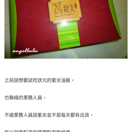
之前說想要試吃狀元的紫米油飯，
也聯絡的業務人員，
不過業務人員說紫米並不是每天都有出貨，