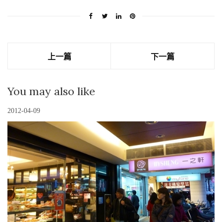
上一篇
下一篇
You may also like
2012-04-09