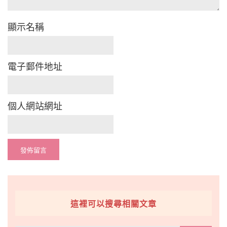
顯示名稱
電子郵件地址
個人網站網址
這裡可以搜尋相關文章