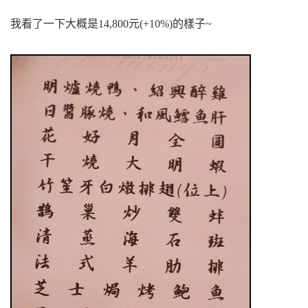
我看了一下大概是14,800元
(+10%)
的樣子~