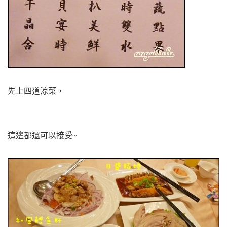
先上四道涼菜，
這邊都還可以接受~