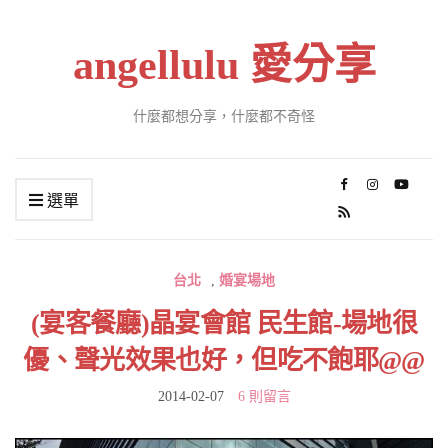
angellulu 愛分享
什麼都想分享，什麼都不奇怪
選單
台北
,
婚宴場地
(宴客餐廳)晶宴會館 民生館-場地很
優、聲光效果也好，但吃不飽耶@@
2014-02-07
6 則留言