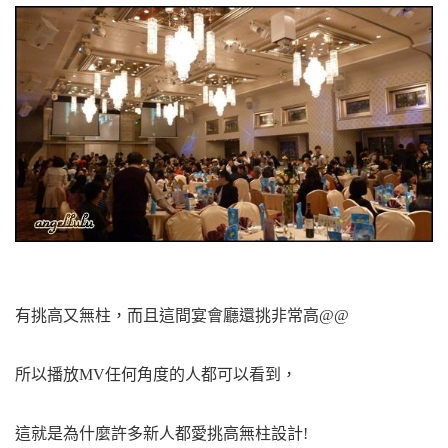
有挑高又無柱，
而且這間宴會廳還挑非常高@@
所以播放MV任何角度的人都可以看到，
這就是為什麼許多新人都愛挑高無柱設計!