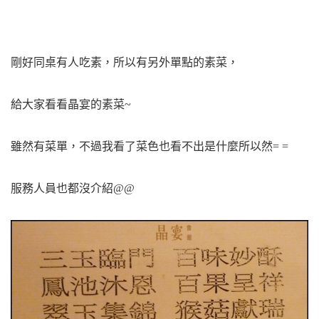
剛好同桌有人吃素，所以有另外單點的素菜，
給大家看看晶宴的素菜~
雖然有菜單，不過我看了菜色也看不出是什麼所以然= =
服務人員也都沒介紹@@