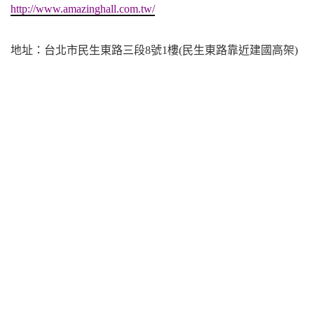
http://www.amazinghall.com.tw/
地址：台北市民生東路三段8號1樓(民生東路靠近建國高架)