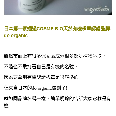
日本第一家通過COSME BIO天然有機標章認證品牌-
do organic
雖然市面上有很多保養品成分很多都是植物萃取，
不過也不敢打著自己是有機的名號，
因為要拿到有機認證標章是很嚴格的，
但來自日本的do organic做到了!
就如同品牌名稱一樣，簡單明瞭的告訴大家它就是有
機~