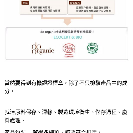
當然要得到有機認證標章，除了不只檢驗產品中的成
分，
就連原料保存、運輸、製造環境衛生、儲存過程、廢
料處理、
產品包裝….等很多細項，都要符合規定，