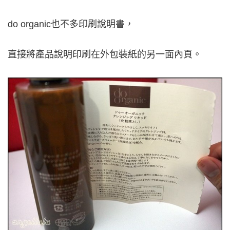
do organic也
不多印刷說明書，
直接將產品說明印刷在外包裝紙的另一面內頁。