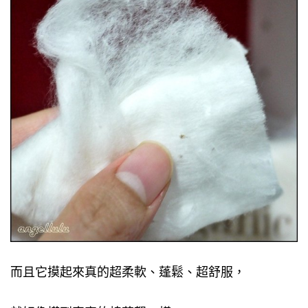
而且它摸起來真的超柔軟、蓬鬆、超舒服，