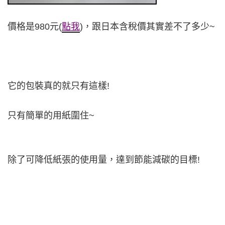
價格是980元(
點我
)，跟日本含稅價其實差不了多少~
它的包裝真的就只有這樣!
只有簡單的用紙圍住~
除了可降低紙張的使用量，
達到節能減碳的目標!