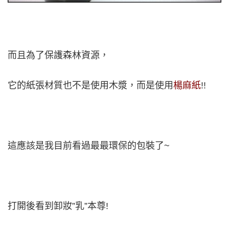
而且為了保護森林資源，
它的紙張材質也不是使用木漿，
而是使用
楊麻紙
!!
這應該是我目前看過最最環保的包裝了~
打開後看到卸妝”乳”本尊!