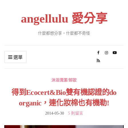
angellulu 愛分享
什麼都想分享，什麼都不奇怪
選單
沐浴清潔/卸妝
得到Ecocert&Bio雙有機認證的do
organic，連化妝棉也有機勒!
2014-05-30
5 則留言