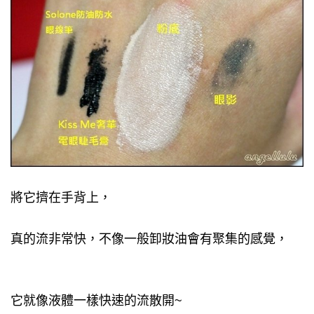
將它擠在手背上，
真的流非常快，不像一般卸妝油會有聚集的感覺，
它就像液體一樣快速的流散開~