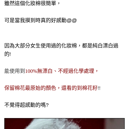
雖然這個化妝棉很簡單，
可是當我摸到時真的好感動@@
因為大部分女生使用過的化妝棉，都是純白漂白過
的!
能使用到
100%無漂白、不經過化學處理，
保留棉花最原始的顏色，還看的到棉花籽
!!
不覺得超感動的嗎?