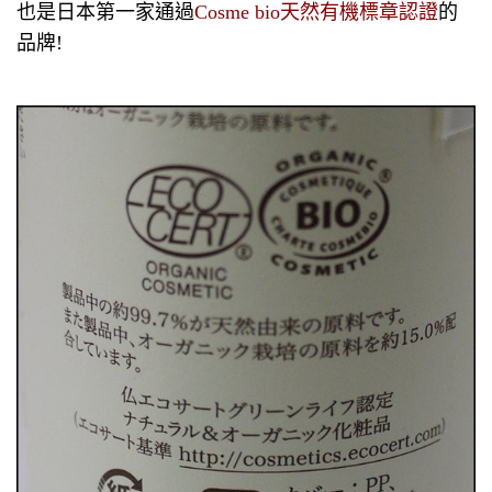
也是日本第一家通過
Cosme bio天然有機標章認證
的
品牌!