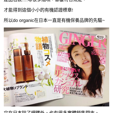
才能得到這個小小的有機認證標章!
所以
do organic在日本一直是有機保養品牌的先驅~