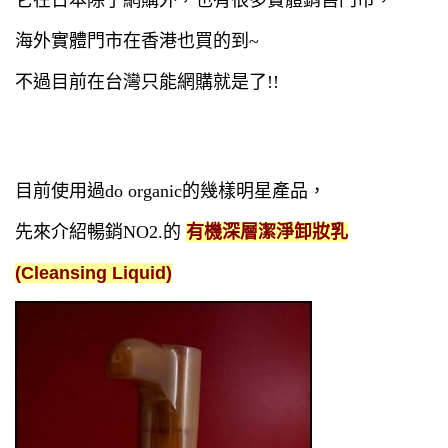
它在日本除了網購外
，也有很多實體銷售門市，
海外實體門市在香港也買的到~
不過目前在台灣只能網購就是了!!
目前使用過do organic的幾樣明星產品，
先來介紹暢銷NO2.的
有機深層潔淨卸妝乳
(Cleansing Liquid)