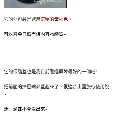
它的外包裝是選用
沉穩的黃褐色
，
可以避免日照而讓內容物變質~
它的保護蓋也是我目前看過屏障最好的一個吧!
把前面的擠壓嘴都蓋起來了，很適合出國旅行使用說
~
連一滴都不會滴出來~