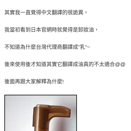
其實我一直覺得中文翻譯的很詭異，
我當初看到日本官網時就覺得是卸妝油，
不知道為什麼台灣代理商翻譯成”乳”~
後來使用後才知道其實它翻譯成油真的不太適合@@
後面再跟大家解釋為什麼!