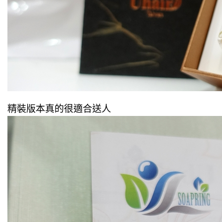
精裝版本真的很適合送人