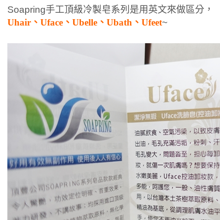
Soapring手工頂級冷製皂系列是用英文來做區分，
Uhair、Uface、Ubelle、Ubath、Ufeet
~