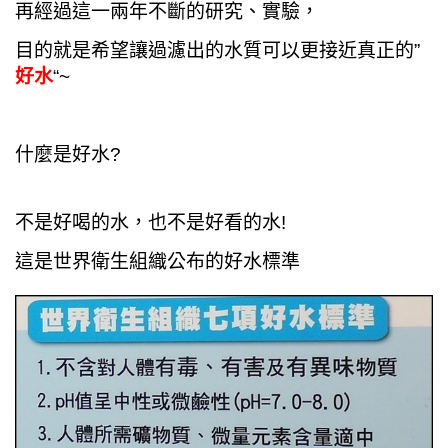
再經過這一兩年不斷的研究、實驗，
目的就是希望讓過濾出的水質可以更接近真正的”
好水
“~
什麼是好水?
不是好喝的水，也不是好看的水!
這是世界衛生組織公布的好水標準