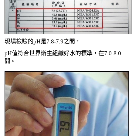
現場檢驗的pH是7.8-7.9之間，
pH值符合世界衛生組織好水的標準，在7.0-8.0
間。