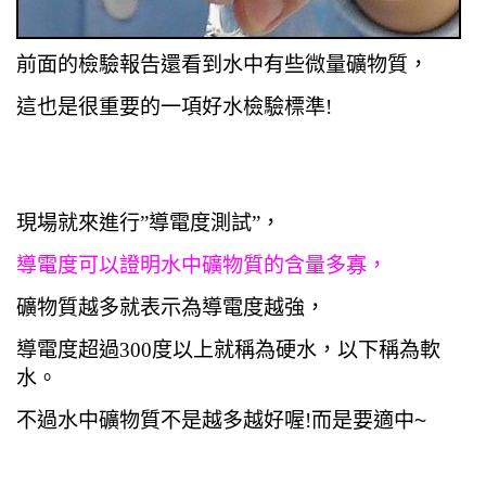
前面的檢驗報告還看到水中有些微量礦物質，
這也是很重要的一項好水檢驗標準!
現場就來進行”導電度測試”，
導電度可以證明水中礦物質的含量多寡，
礦物質越多就表示為導電度越強，
導電度超過300度以上就稱為硬水，以下稱為軟
水。
不過水中礦物質不是越多越好喔!
而是要適中~