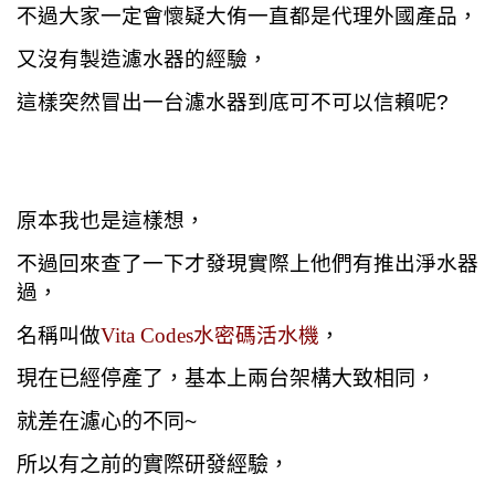
不過大家一定會懷疑大侑一直都是代理外國產品，
又沒有製造濾水器的經驗，
這樣突然冒出一台濾水器到底可不可以信賴呢?
原本我也是這樣想，
不過回來查了一下才發現實際上他們有推出淨水器
過，
名稱叫做
Vita Codes水密碼活水機
，
現在已經停產了，基本上兩台架構大致相同，
就差在濾心的不同~
所以有之前的實際研發經驗，