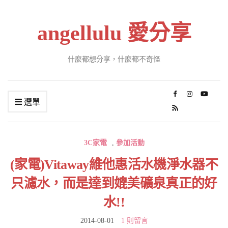
angellulu 愛分享
什麼都想分享，什麼都不奇怪
選單
3C家電
,
參加活動
(家電)Vitaway維他惠活水機淨水器不
只濾水，而是達到媲美礦泉真正的好
水!!
2014-08-01
1 則留言