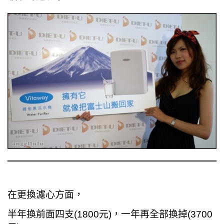
在更換濾心方面，
半年換前面四支(1800元)，一年再全部換掉(3700