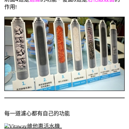
作用!
每一道濾心都有自己的功能