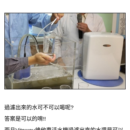
過濾出來的水可不可以喝呢?
答案是可以的唷!!