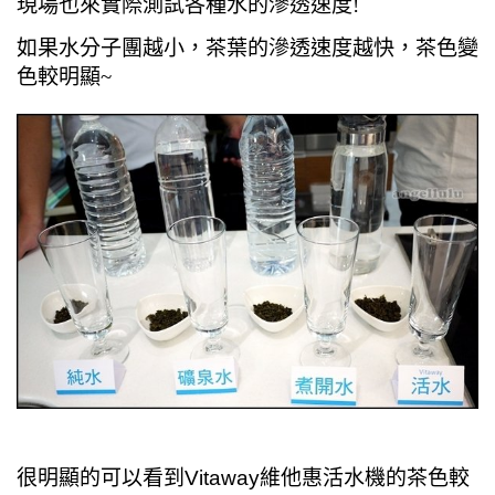
現場也來實際測試各種水的滲透速度!
如果水分子團越小，茶葉的滲透速度越快，茶色變
色較明顯~
很明顯的可以看到Vitaway維他惠活水機的茶色較