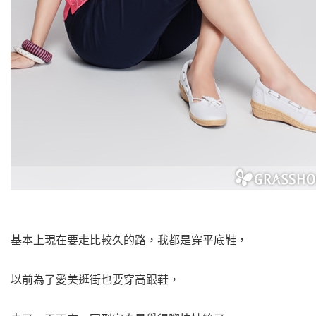
基本上現在要走比較久的路，我都是穿平底鞋，
以前為了愛美逛街也要穿高跟鞋，