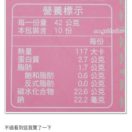
不過看到這我驚了一下