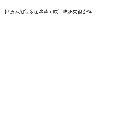
裡頭添加很多咖啡渣，味道吃起來很奇怪~~