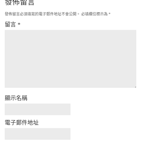
發佈留言
發佈留言必須填寫的電子郵件地址不會公開。
必填欄位標示為
*
留言
*
顯示名稱
電子郵件地址