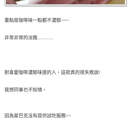
重點是咖啡味一點都不濃郁~~~
非常非常的淡雅……….
對喜愛咖啡濃郁味道的人，這款真的很失敗說!
我想同事也不知情，
因為
星巴克沒有提供試吃服務><