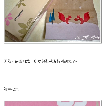
因為不是彌月款，所以包裝就沒特別講究了~
熱量標示