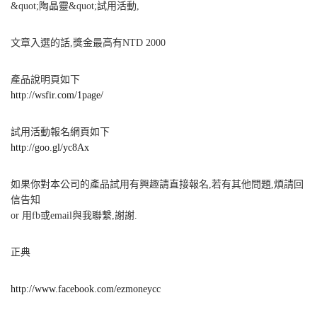
&quot;陶晶靈&quot;試用活動,
文章入選的話,獎金最高有NTD 2000
產品說明頁如下
http://wsfir.com/1page/
試用活動報名網頁如下
http://goo.gl/yc8Ax
如果你對本公司的產品試用有興趣請直接報名,若有其他問題,煩請回
信告知
or 用fb或email與我聯繫,謝謝.
正典
http://www.facebook.com/ezmoneycc