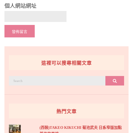
個人網站網址
這裡可以搜尋相關文章
搜
搜尋
尋：
熱門文章
(西裝)TAKEO KIKUCHI 菊池武夫 日系窄版加點