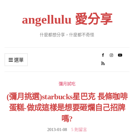
angellulu 愛分享
什麼都想分享，什麼都不奇怪
選單
彌月試吃
(彌月挑選)starbucks星巴克 長條咖啡
蛋糕-做成這樣是想要砸爛自己招牌
嗎?
2013-01-08
5 則留言