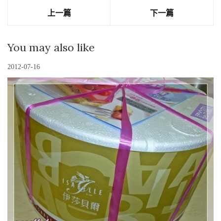
上一篇
下一篇
You may also like
2012-07-16