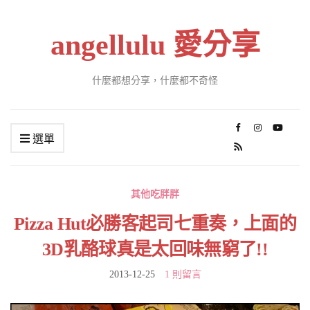
angellulu 愛分享
什麼都想分享，什麼都不奇怪
選單
其他吃胖胖
Pizza Hut必勝客起司七重奏，上面的
3D乳酪球真是太回味無窮了!!
2013-12-25
1 則留言