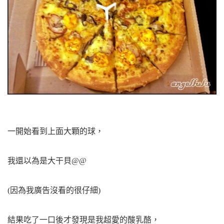
一開始看到上面大顆的球，
我還以為是大干貝@@
(因為我廣告沒看的很仔細)
結果吃了一口後才發現是我超愛的酸乳酪，