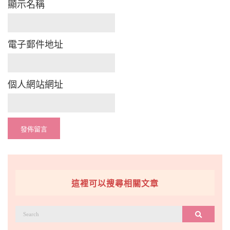
顯示名稱
電子郵件地址
個人網站網址
這裡可以搜尋相關文章
搜
搜尋
尋：