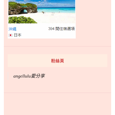
粉絲頁
angellulu愛分享