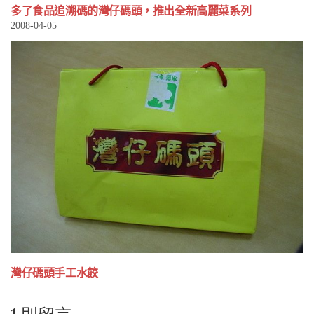
多了食品追溯碼的灣仔碼頭，推出全新高麗菜系列
2008-04-05
灣仔碼頭手工水餃