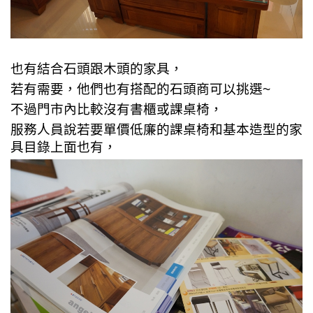
也有結合石頭跟木頭的家具，
若有需要，他們也有搭配的石頭商可以挑選~
不過門市內比較沒有書櫃或課桌椅，
服務人員說若要單價低廉的課桌椅和基本造型的家
具目錄上面也有，