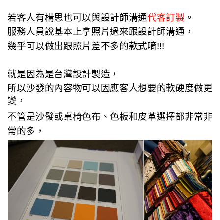
若客人有構思也可以與設計師溝通
代客訂製
。
服務人員說基本上拿照片過來跟設計師溝通，
幾乎可以做出跟照片差不多的款式唷!!!
就是因為是台灣設計製造，
所以沙發的內容物可以因應客人想要的軟硬度做更
變，
不管是沙發或桌椅色布、色板和皮革選擇都非常非
常的多，