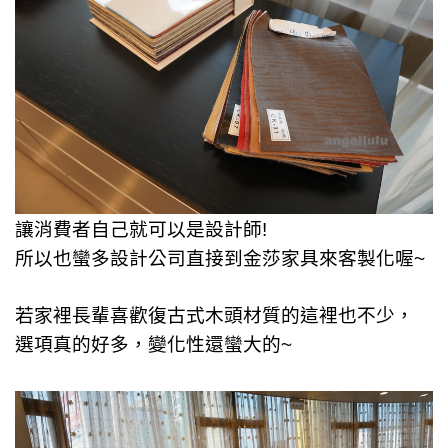
讓消費者自己就可以是設計師!
所以也蠻多設計公司直接到金莎家具來客製化喔~
若家裡長輩喜歡復古式木頭材質的這裡也不少，
選項真的好多，變化性還蠻大的~