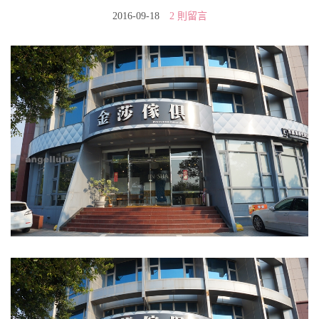
2016-09-18
2 則留言