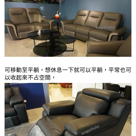
可移動至平躺，想休息一下就可以平躺，
平常也可
以收起來不占空間，