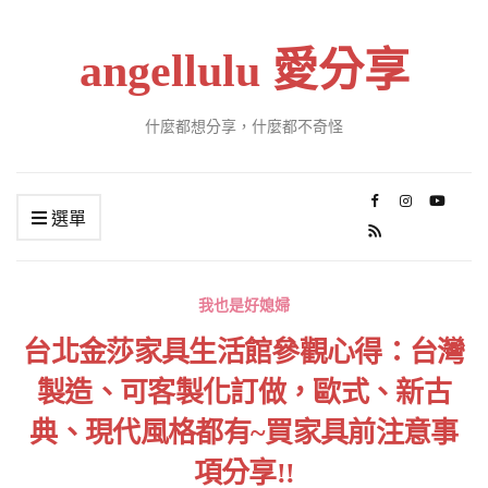
angellulu 愛分享
什麼都想分享，什麼都不奇怪
選單
我也是好媳婦
台北金莎家具生活館參觀心得：台灣
製造、可客製化訂做，歐式、新古
典、現代風格都有~買家具前注意事
項分享!!