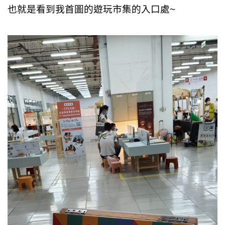
也就是看到我首圖的遊玩市集的入口處~