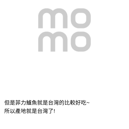
但是菲力鱸魚就是台灣的
比較好吃~
所以產地就是台灣了!