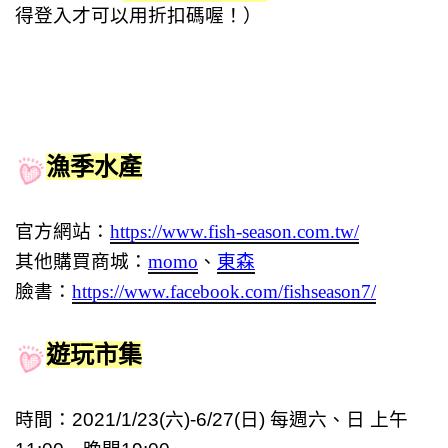
得登入才可以用折扣碼喔！）
漁季水產
官方網站：
https://www.fish-season.com.tw/
其他購買商城：
momo
、
東森
臉書：
https://www.facebook.com/fishseason7/
遊玩市集
時間：2021/1/23(六)-6/27(日) 每週六、日 上午