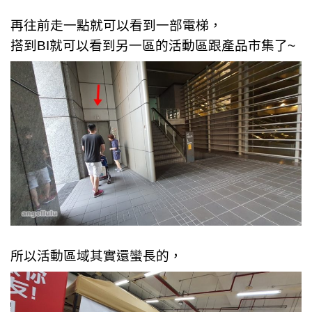
再往前走一點就可以看到一部電梯，
搭到BI就可以看到另一區的活動區跟產品市集了~
所以活動區域其實還蠻長的，