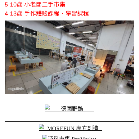
5-10歲 小老闆二手市集
4-13歲 手作體驗課程、學習課程