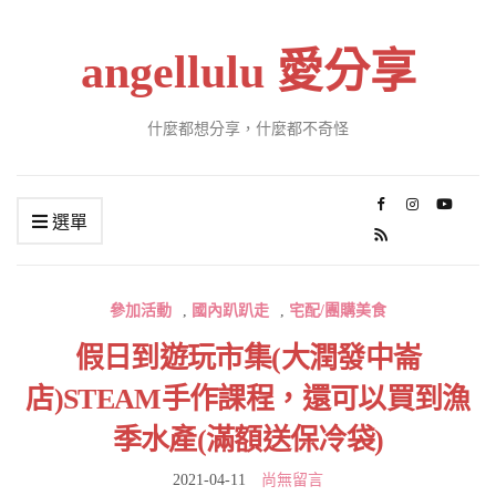
angellulu 愛分享
什麼都想分享，什麼都不奇怪
選單
參加活動
,
國內趴趴走
,
宅配/團購美食
假日到遊玩市集(大潤發中崙
店)STEAM手作課程，還可以買到漁
季水產(滿額送保冷袋)
2021-04-11
尚無留言