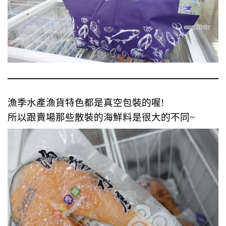
漁季水產漁貨特色都是真空包裝的喔!
所以跟賣場那些散裝的海鮮料是很大的不同~