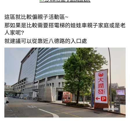
這區就比較偏親子活動區~
那如果是比較需要搭電梯的娃娃車親子家庭或是老
人家呢?
就建議可以從靠近八德路的入口處