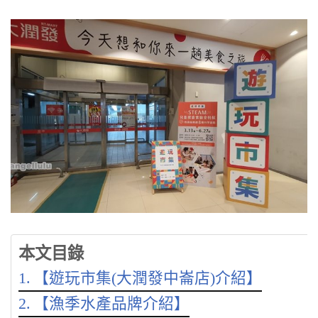
本文目錄
【遊玩市集(大潤發中崙店)介紹】
【漁季水產品牌介紹】