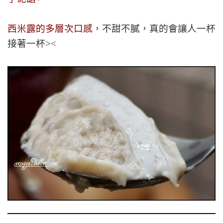
西米露的多層次口感
，不甜不膩，真的會讓人一杯
接著一杯><