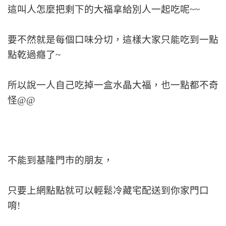
這叫人怎麼把剩下的大福拿給別人一起吃呢~~
要不然就是每個口味分切，這樣大家只能吃到一點
點乾過癮了~
所以說一人自己吃掉一盒水晶大福，也一點都不奇
怪@@
不能到基隆門市的朋友，
只要上網點點就可以輕鬆冷藏宅配送到你家門口
唷!