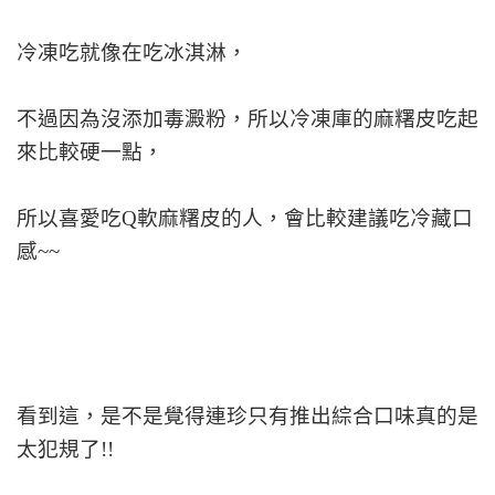
冷凍吃就像在吃冰淇淋，
不過因為沒添加毒澱粉，所以冷凍庫的麻糬皮吃起
來比較硬一點，
所以喜愛吃Q軟麻糬皮的人，會比較建議吃冷藏口
感~~
看到這，是不是覺得連珍只有推出綜合口味真的是
太犯規了!!