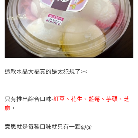
這款水晶大福真的是太犯規了><
只有推出綜合口味-
紅豆、花生、藍莓、芋頭、芝
麻
，
意思就是每種口味就只有一顆@@