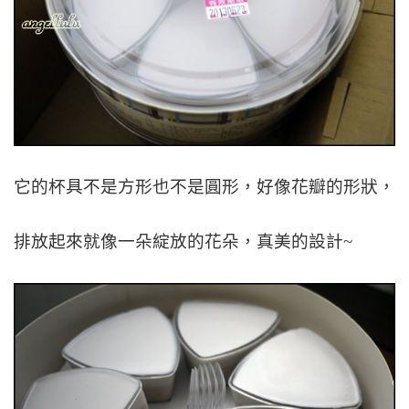
它的杯具不是方形也不是圓形，好像花瓣的形狀，
排放起來就像一朵綻放的花朵，真美的設計~