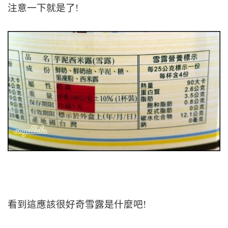
注意一下就是了!
看到這應該很好奇雪露是什麼吧!