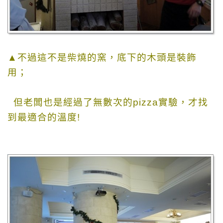
▲不過這不是柴燒的窯，底下的木頭是裝飾
用；
但老闆也是經過了無數次的pizza實驗，才找
到最適合的溫度!