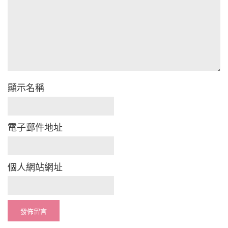
顯示名稱
電子郵件地址
個人網站網址