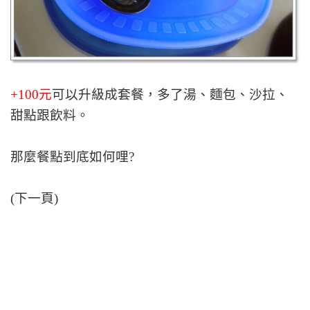
+100元
可以升級成套餐，多了湯、麵包、沙拉、
甜點跟飲料。
那麼餐點到底如何哩?
(下一頁)