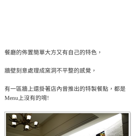
餐廳的佈置簡單大方又有自己的特色，
牆壁刻意處理成窯洞不平整的感覺，
有一區牆上還掛著店內曾推出的特製餐點，都是
Menu上沒有的唷!