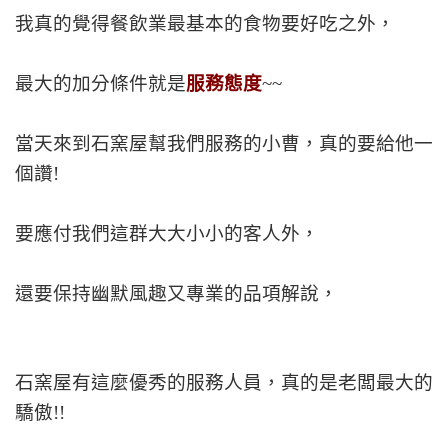
我真的覺得餐飲業最基本的食物要好吃之外，
最大的加分條件就是
服務態度
~~
當天來到石窯屋幫我們服務的小曹，真的要給他一
個讚!
要應付我們這群大大小小的客人外，
還要保持幽默風趣又專業的品項解說，
石窯屋有這麼優秀的服務人員，真的是老闆最大的
驕傲!!