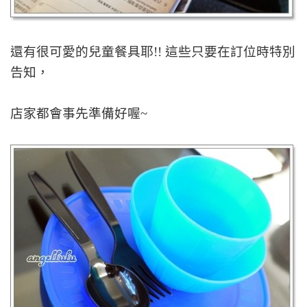
還有很可愛的兒童餐具耶!! 這些只要在訂位時特別
告知，
店家都會事先準備好喔~