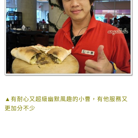
▲有耐心又超級幽默風趣的小曹，有他服務又
更加分不少