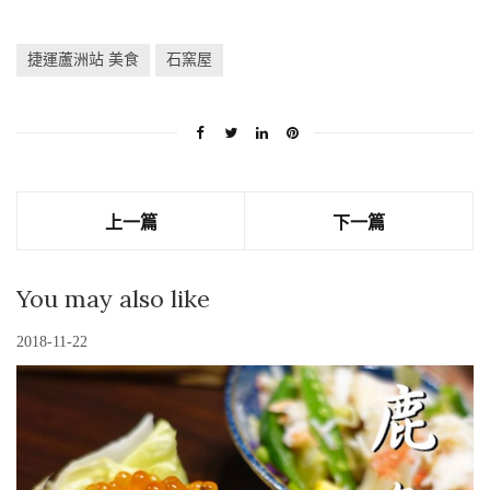
捷運蘆洲站 美食
石窯屋
上一篇
下一篇
You may also like
2018-11-22