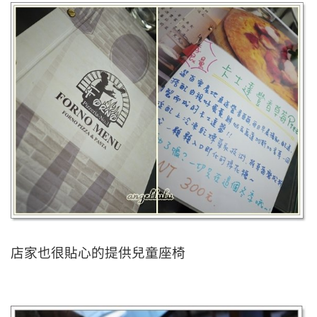
店家也很貼心的提供兒童座椅