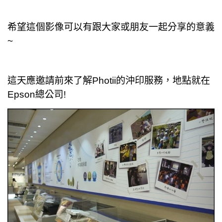
希望這個影像可以有跟大家或朋友一起分享的意義
~
這天應邀請前來了解Photii的沖印服務，地點就在
Epson總公司!