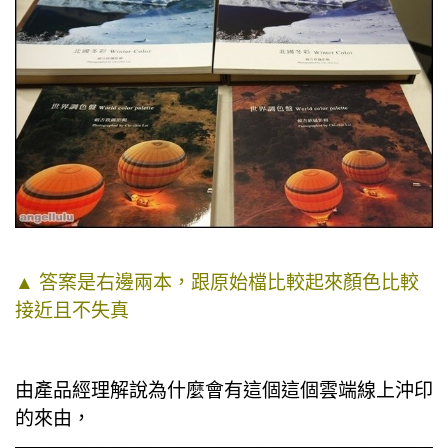
▲
答案是右邊兩本，跟原始檔比較起來顏色比較
接近且不失真
由產品經理解說為什麼會有這個這個雲端線上沖印
的來由，