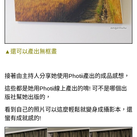
▲還可以產出無框畫
接著由主持人分享她使用Photii產出的成品感想，
這些都是她用Photii線上產出的唷! 可不是哪個出
版社幫她出版的，
看到自己的照片可以這麼輕鬆就變身成攝影本，還
蠻有成就感的!