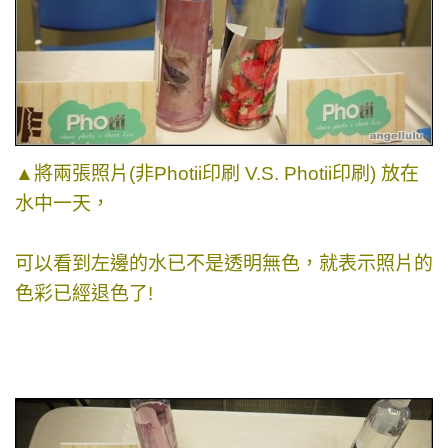
▲將兩張照片(
非Photii印刷 V.S.
Photii印刷)
放在
水中一天，
可以看到左邊的水已不是透明無色，就表示照片的
色彩已經退色了!