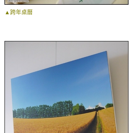
▲
跨年桌曆