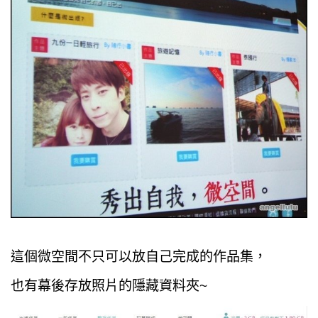
這個微空間不只可以放自己完成的作品集，
也有幕後存放照片的隱藏資料夾~