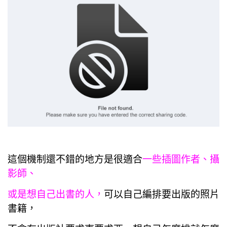
這個機制還不錯的地方是很適合
一些插圖作者、攝
影師、
或是想自己出書的人，
可以自己編排要出版的照片
書籍，