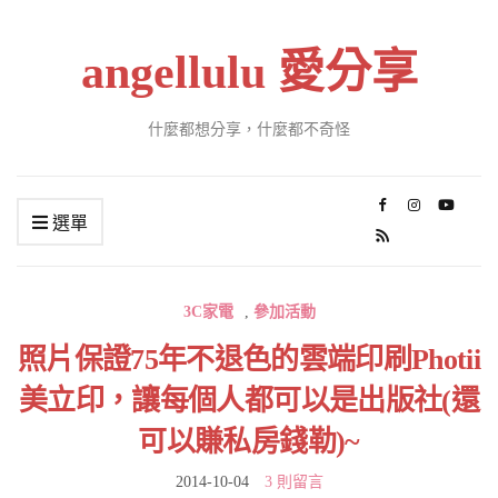
angellulu 愛分享
什麼都想分享，什麼都不奇怪
選單
3C家電
,
參加活動
照片保證75年不退色的雲端印刷Photii
美立印，讓每個人都可以是出版社(還
可以賺私房錢勒)~
2014-10-04
3 則留言