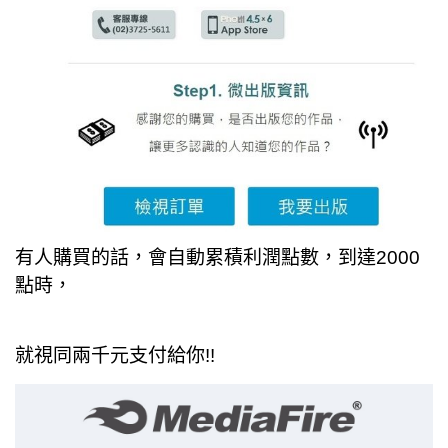
有人購買的話，會自動累積利潤點數，到達2000
點時，
就視同兩千元支付給你!!