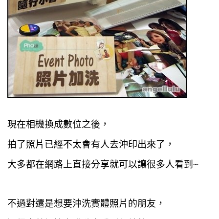
現在相機換成數位之後，
拍了照片已經不太會有人去沖印出來了，
大多都在網路上直接分享就可以讓很多人看到~
不過對還是想要沖洗實體照片的朋友，