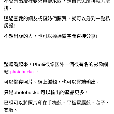
不會有出版社要求東要求西，想自己怎麼排就怎麼
排~
透過喜愛的網友或粉絲們購買，就可以分到一點私
房錢!
不想出版的人，也可以透過微空間直接分享!
整體看起來，Photii很像國外一個很有名的影像網
站-
photobucket
，
可以儲存照片、線上編輯，也可以雲端輸出~
只是photobucket可以輸出的產品更多，
已經可以將照片印在手機殼、平板電腦殼、毯子、
衣服、