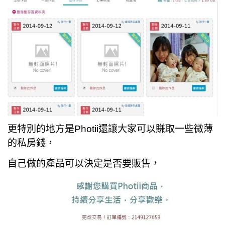
更特別的地方是Photii還讓大家可以賺取一些微薄
的私房錢，
自己做的產品可以決定是否要販售，