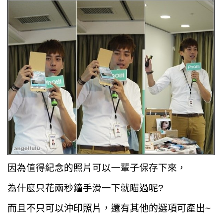
因為值得紀念的照片可以一輩子保存下來，
為什麼只花兩秒鐘手滑一下就瞄過呢?
而且不只可以沖印照片，還有其他的選項可產出~