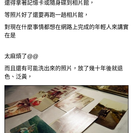
還得拿著記憶卡或隨身碟到相片館，
等照片好了還要再跑一趟相片館，
對現在什麼事情都想在網路上完成的年輕人來講實
在是
太麻煩了@@
而且還有可能洗出來的照片，放了幾十年後就退
色、泛黃，