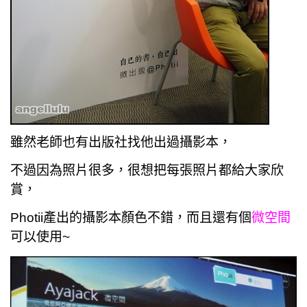
雖然老師也有出版社找他出過攝影本，
不過因為照片很多，很想把每張照片都給大家欣
賞，
Photii產出的攝影本顏色不錯，而且還有個
微空間
可以使用~