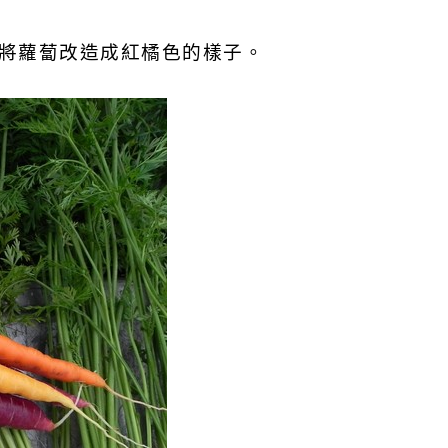
將蘿蔔改造成紅橘色的樣子。