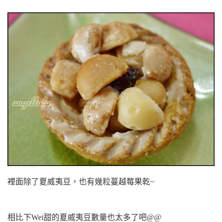
裡面除了夏威夷豆，也有幾粒蔓越莓果乾~
相比下Wei甜的夏威夷豆數量也太多了吧@@