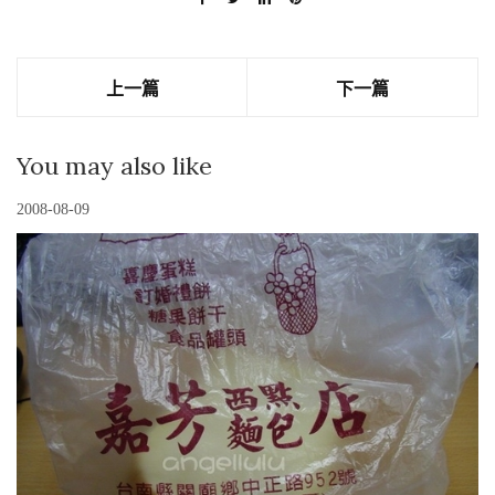
上一篇
下一篇
You may also like
2008-08-09