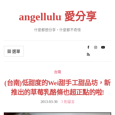
angellulu 愛分享
什麼都想分享，什麼都不奇怪
選單
台南
(台南)低甜度的Wei甜手工甜品坊，新
推出的草莓乳酪條也超正點的啦!
2013-03-30
3 則留言