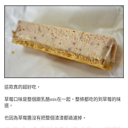
這款真的超好吃，
草莓口味是整個跟乳酪mix在一起，
整條都吃的到草莓的味
道，
也因為草莓醬沒有把整個渣渣都過濾掉，