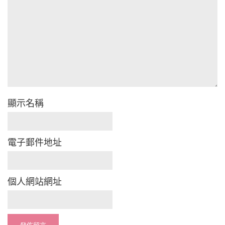
顯示名稱
電子郵件地址
個人網站網址