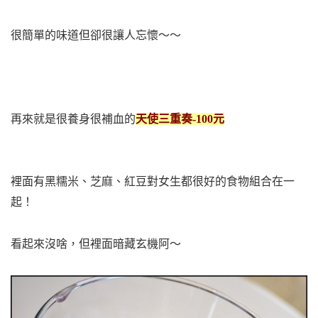
很簡單的味道但卻很讓人忘懷～～
再來就是很養身很補血的
天使三重奏-100元
裡面有黑糯米、芝麻、紅豆對女生都很好的食物組合在一
起！
看起來沒啥，但裡面暗藏玄機阿～