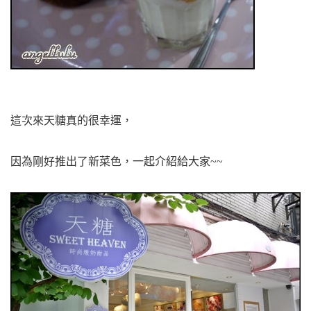
這次來天糖真的很幸運，
因為剛好推出了新菜色，一起介紹給大家~~