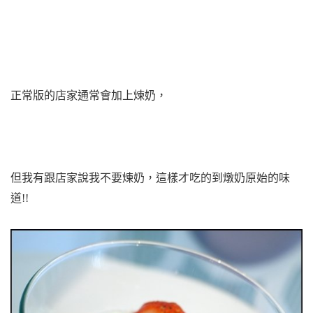
正常版的店家通常會加上煉奶，
但我有跟店家說我不要煉奶，這樣才吃的到燉奶原始的味
道!!