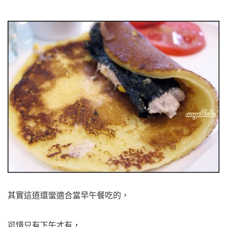
其實這道還蠻適合當早午餐吃的，
可惜只有下午才有，