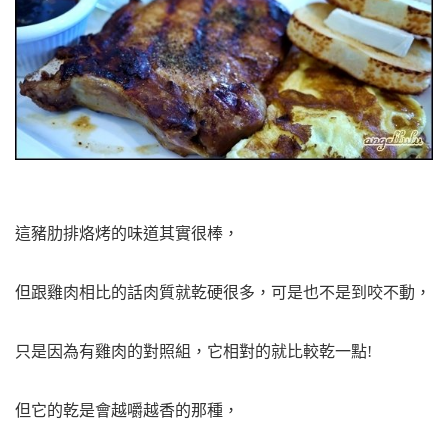
這豬肋排烙烤的味道其實很棒，
但跟雞肉相比的話肉質就乾硬很多，可是也不是到咬不動，
只是因為有雞肉的對照組，它相對的就比較乾一點!
但它的乾是會越嚼越香的那種，