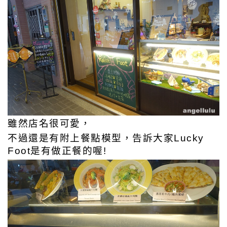
雖然店名很可愛，
不過還是有附上餐點模型，告訴大家Lucky
Foot是有做正餐的喔!