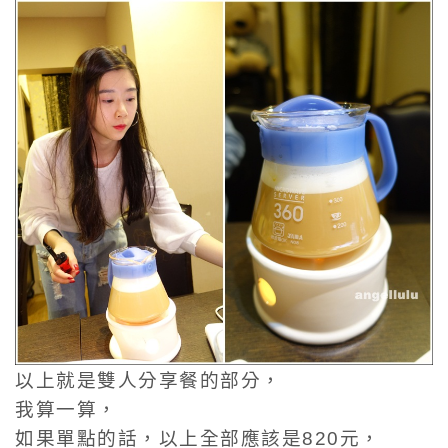
以上就是雙人分享餐的部分，
我算一算，
如果單點的話，以上全部應該是820元，