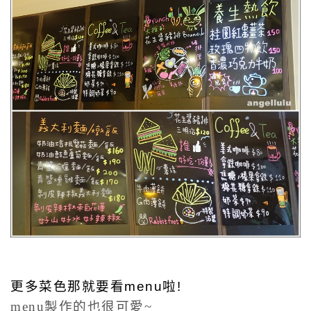
更多菜色那就要看menu啦!
menu製作的也很可愛~