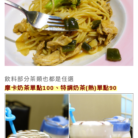
飲料部分茶類也都是任選
摩卡奶茶單點100、特調奶茶(熱)單點90