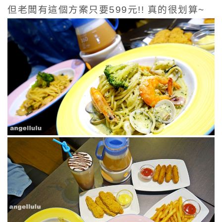
但老闆有這個方案只要599元!! 真的很划算~