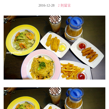
2016-12-28
2 則留言