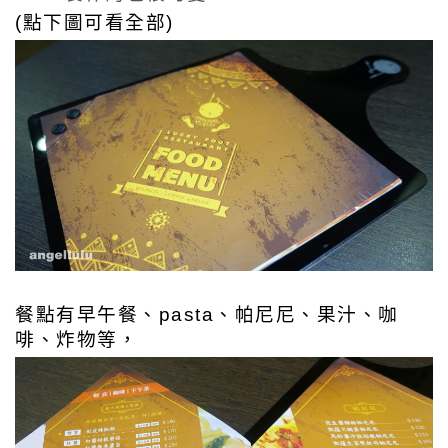
(點下圖可看全部)
餐點有早午餐、pasta、帕尼尼、果汁、咖
啡、炸物等，