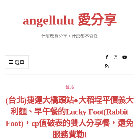
angellulu 愛分享
什麼都想分享，什麼都不奇怪
選單
台北
(台北)捷運大橋頭站●大稻埕平價義大
利麵、早午餐的Lucky Foot(Rabbit
Foot)，cp值破表的雙人分享餐，還免
服務費勒!