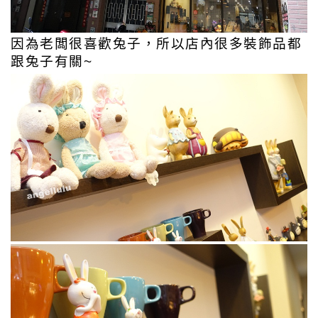
因為老闆很喜歡兔子，所以店內很多裝飾品都
跟兔子有關~