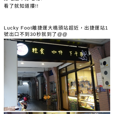
看了就知道摟!!
Lucky Foot離捷運大橋頭站超近，出捷運站1
號出口不到30秒就到了@@