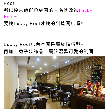
Foot，
所以後來他們粉絲團的店名就改為
Lucky
Foot
~
要找Lucky Foot才找的到這間店喔!!
Lucky Foot店內空間是屬於精巧型~
再加上兔子裝飾品，屬於溫馨可愛的氛圍!