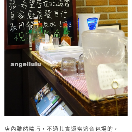
店內雖然精巧，不過其實還蠻適合包場的，