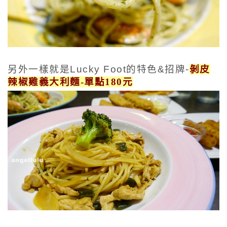
另外一樣就是Lucky Foot的特色&招牌-
剝皮
辣椒雞義大利麵-單點180元