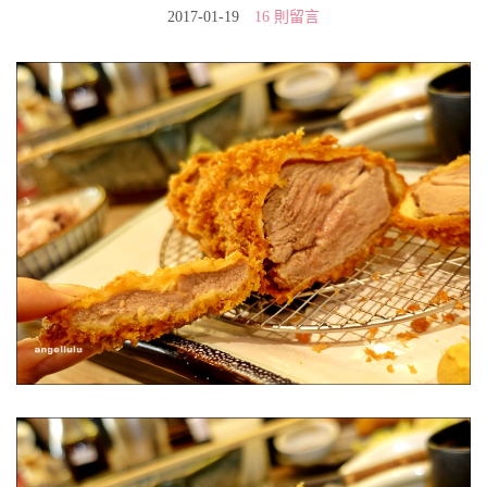
2017-01-19
16 則留言