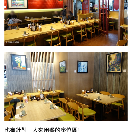
也有針對一人來用餐的座位區!