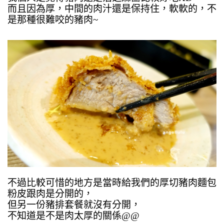
而且因為厚，中間的肉汁還是保持住，軟軟的，不
是那種很難咬的豬肉~
不過比較可惜的地方是當時給我們的厚切豬肉麵包
粉皮跟肉是分開的，
但另一份豬排套餐就沒有分開，
不知道是不是肉太厚的關係@@