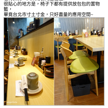
很貼心的地方是，椅子下都有提供放包包的置物
籃，
畢竟台北市寸土寸金，只好盡量的應用空間~