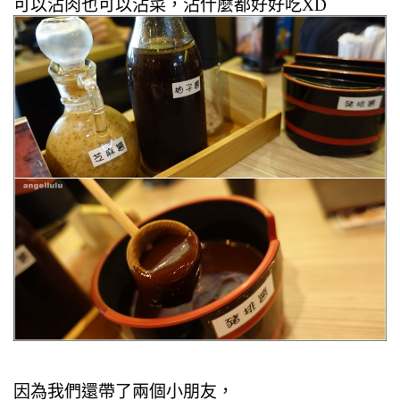
可以沾肉也可以沾菜，沾什麼都好好吃XD
因為我們還帶了兩個小朋友，