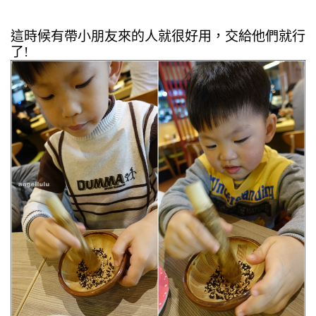
這時候有帶小朋友來的人就很好用，交給他們就行
了!