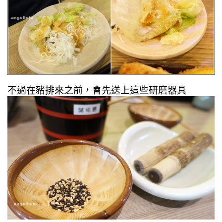
不過在豬排來之前，會先送上這些研磨器具