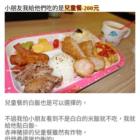
小朋友我給他們吃的是
兒童餐-200元
兒童餐的白飯也是可以選擇的，
不過我怕小朋友看到不是白白的米飯就不吃，我就
給他點白飯~
赤神豬排的兒童餐雖然有炸物，
但營養還蠻均衡的!