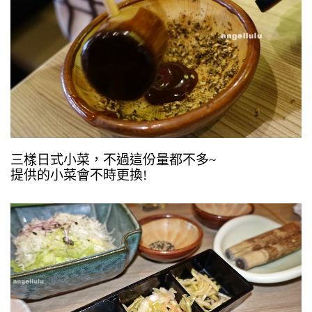
三樣日式小菜，不過這份量都不多~ 
提供的小菜會不時更換!