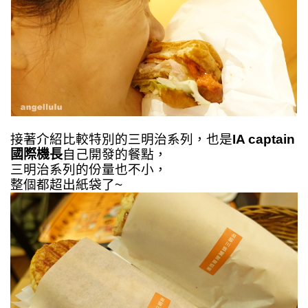
接著介紹比較特別的三明治系列，
也是
IA captain
國際機長
自己開發的餐點，
三明治系列的份量也不小，
整個都超出紙袋了~