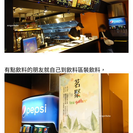
有點飲料的朋友就自己到飲料區裝飲料，