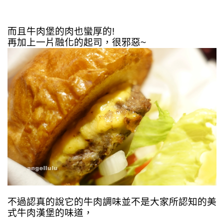
而且牛肉堡的肉也蠻厚的!
再加上一片融化的起司，很邪惡~
不過認真的說它的牛肉調味並不是大家所認知的美
式牛肉漢堡的味道，