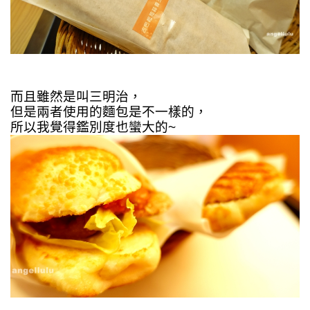
而且雖然是叫三明治，
但是兩者使用的麵包是不一樣的，
所以我覺得鑑別度也蠻大的~