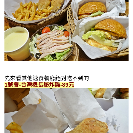
先來看其他速食餐廳絕對吃不到的
1號餐-台灣機長秘炸雞-89元