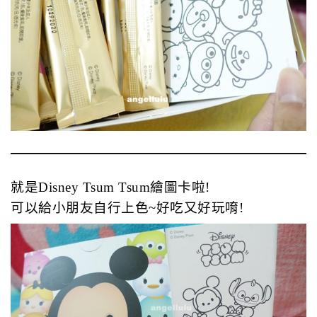
就是Disney Tsum Tsum繪圖卡啦!
可以給小朋友自行上色~好吃又好玩唷!