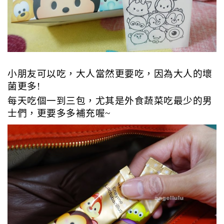
小朋友可以吃，大人當然更要吃，因為大人的壞
菌更多!
每天吃個一到三包，尤其是外食蔬菜吃最少的男
士們，更要多多補充喔~