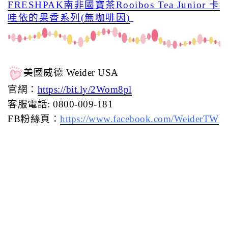
FRESHPAK南非國寶茶Rooibos Tea Junior 卡
哇依的果香系列(無咖啡因)
美國威德 Weider USA
官網：
https://bit.ly/2Wom8pl
客服電話: 0800-009-181
FB粉絲頁：
https://www.facebook.com/WeiderTW