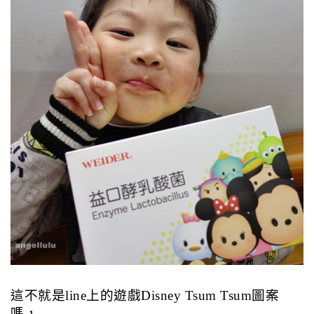
這不就是line上的遊戲Disney Tsum Tsum圖案
嗎，