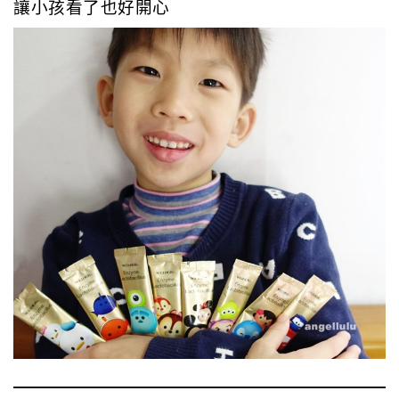
讓小孩看了也好開心