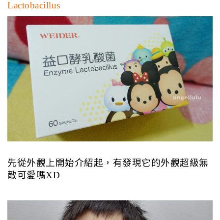
Lactobacillus
先從外觀上開始介紹起，有發現它的外觀超級無
敵可愛嗎XD