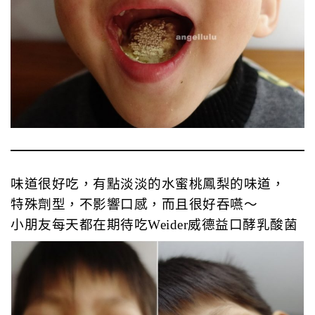
味道很好吃，有點淡淡的水蜜桃鳳梨的味道，
特殊劑型，不影響口感，而且很好吞嚥～
小朋友每天都在期待吃Weider威德益口酵乳酸菌