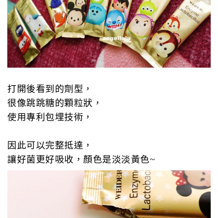
打開後看到的劑型，
很像跳跳糖的顆粒狀，
使用專利包埋技術，
因此可以完整抵達，
讓好菌更好吸收，顏色是淡淡黃色~