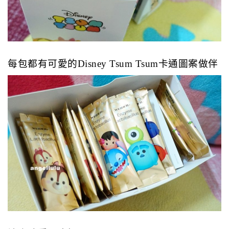
每包都有可愛的Disney Tsum Tsum卡通圖案做伴