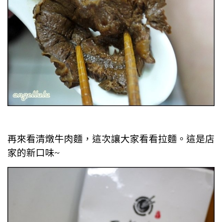
再來看清燉牛肉麵，這次讓大家看看拉麵。這是店
家的新口味~