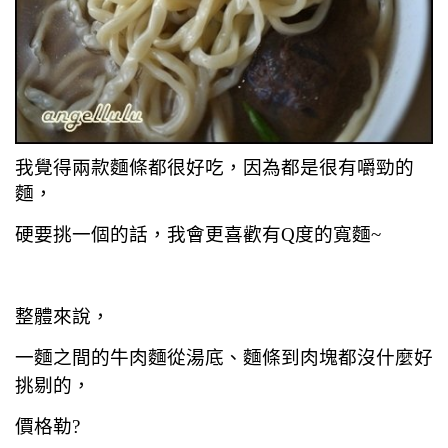
我覺得兩款麵條都很好吃，因為都是很有嚼勁的
麵，
硬要挑一個的話，我會更喜歡有Q度的寬麵~
整體來說，
一麵之間的牛肉麵從湯底、麵條到肉塊都沒什麼好
挑剔的，
價格勒?