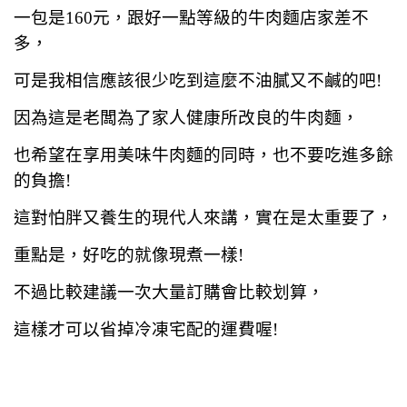
一包是160元，跟好一點等級的牛肉麵店家差不
多，
可是我相信應該很少吃到這麼不油膩又不鹹的吧!
因為
這是老闆為了家人健康所改良的牛肉麵，
也希望在享用美味牛肉麵的同時，也不要吃進多餘
的負擔!
這對怕胖又養生的現代人來講，實在是太重要了，
重點是，好吃的就像現煮一樣!
不過比較建議一次大量訂購會比較划算，
這樣才可以省掉冷凍宅配的運費喔!