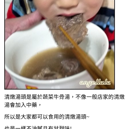
清燉湯頭是屬於蔬菜牛骨湯，不像一般店家的清燉
湯會加入中藥，
所以是大家都可以食用的清燉湯頭~
也是一樣不油膩且有甘甜味!