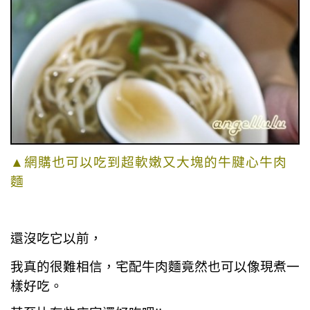
▲網購也可以吃到超軟嫩又大塊的牛腱心牛肉
麵
還沒吃它以前，
我真的很難相信，
宅配牛肉麵竟然也可以像現煮一
樣好吃。