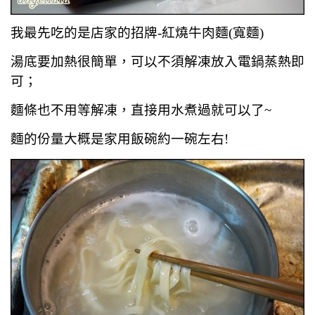
我最先吃的是店家的招牌-紅燒牛肉麵(寬麵)
湯底要加熱很簡單，可以不須解凍放入電鍋蒸熱即
可；
麵條也不用等解凍，直接用水煮過就可以了~
麵的份量大概是家用飯碗約一碗左右!