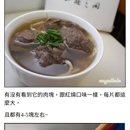
有沒有看到它的肉塊，跟紅燒口味一樣，每片都這
麼大，
且都有4-5塊左右~