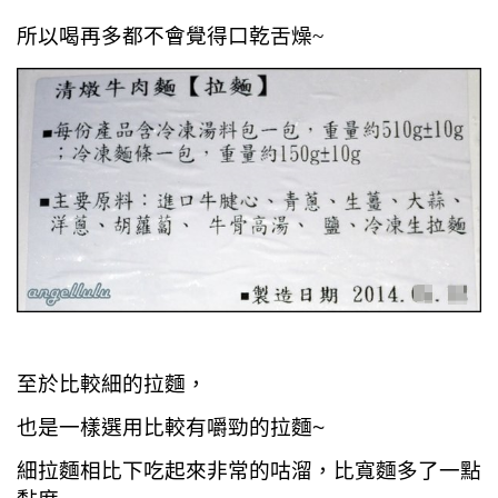
所以喝再多都不會覺得口乾舌燥~
至於比較細的拉麵，
也是一樣選用比較有嚼勁的拉麵~
細拉麵相比下吃起來非常的咕溜，比寬麵多了一點